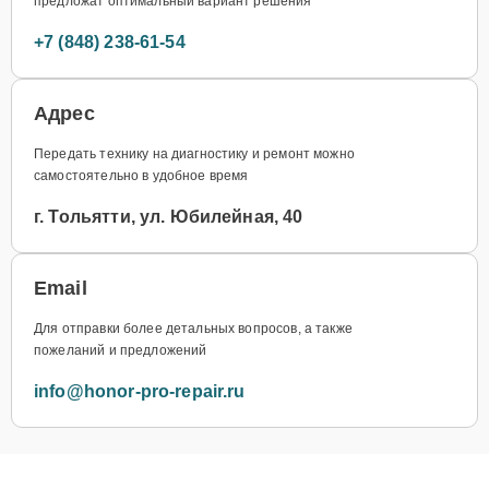
предложат оптимальный вариант решения
+7 (848) 238-61-54
Адрес
Передать технику на диагностику и ремонт можно
самостоятельно в удобное время
г. Тольятти, ул. Юбилейная, 40
Email
Для отправки более детальных вопросов, а также
пожеланий и предложений
info@honor-pro-repair.ru