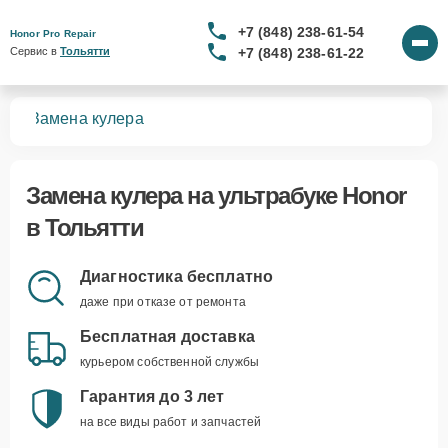
+7 (848) 238-61-54
Honor Pro Repair
+7 (848) 238-61-22
Сервис в 
Тольятти
ков
Замена кулера
Замена кулера
на ультрабуке Honor
в Тольятти
Диагностика бесплатно
даже при отказе от ремонта
Бесплатная доставка
курьером собственной службы
Гарантия до 3 лет
на все виды работ и запчастей