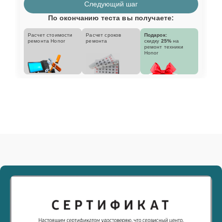
Следующий шаг
По окончанию теста вы получаете:
Расчет стоимости
Расчет сроков
Подарок:
ремонта Honor
ремонта
скидку
25%
на
ремонт техники
Honor