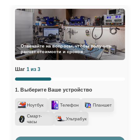
Отвечайте на вопросы, чтобы получить
расчет стоимости и сроков
Шаг
1 из 3
1. Выберите Ваше устройство
Ноутбук
Телефон
Планшет
Смарт-
Ультрабук
часы