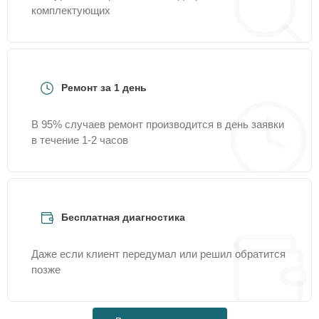
комплектующих
Ремонт за 1 день
В 95% случаев ремонт производится в день заявки
в течение 1-2 часов
Бесплатная диагностика
Даже если клиент передумал или решил обратится
позже