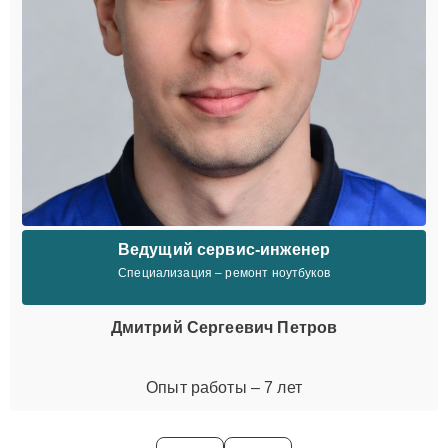
Ведущий сервис-инженер
Специализация – ремонт ноутбуков
Дмитрий Сергеевич Петров
Опыт работы – 7 лет