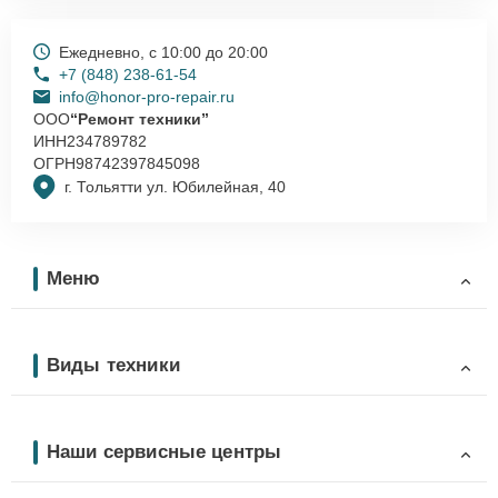
Ежедневно, с 10:00 до 20:00
+7 (848) 238-61-54
info@honor-pro-repair.ru
ООО
“Ремонт техники”
ИНН
234789782
ОГРН
98742397845098
г. Тольятти ул. Юбилейная, 40
Меню
Виды техники
Наши сервисные центры