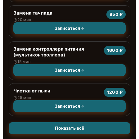
Замена тачпада
850 ₽
20 мин
Записаться
Замена контроллера питания
1600 ₽
(мультиконтроллера)
15 мин
Записаться
Чистка от пыли
1200 ₽
25 мин
Записаться
Показать всё