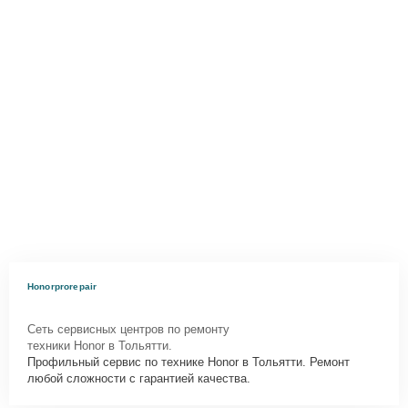
Honorprorepair
Сеть сервисных центров по ремонту
техники Honor в Тольятти.
Профильный сервис по технике Honor в Тольятти. Ремонт
любой сложности с гарантией качества.