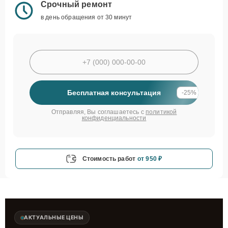
Срочный ремонт
в день обращения от 30 минут
Бесплатная консультация
-25%
Отправляя, Вы соглашаетесь с
политикой
конфиденциальности
Стоимость работ
от 950 ₽
АКТУАЛЬНЫЕ ЦЕНЫ