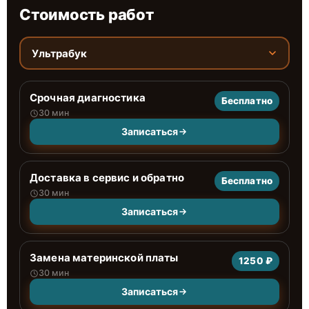
Стоимость работ
Ультрабук
Срочная диагностика
Бесплатно
30 мин
Записаться
Доставка в сервис и обратно
Бесплатно
30 мин
Записаться
Замена материнской платы
1250 ₽
30 мин
Записаться