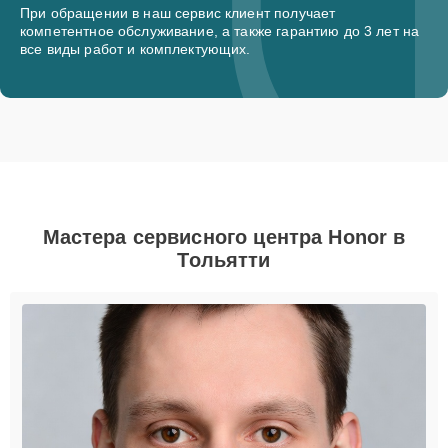
При обращении в наш сервис клиент получает
компетентное обслуживание, а также гарантию до 3 лет на
все виды работ и комплектующих.
Мастера сервисного центра Honor в
Тольятти