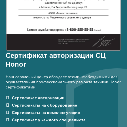
Сертификат авторизации СЦ
Honor
Наш сервисный центр обладает всеми необходимыми для
осуществления профессионального ремонта техники Honor
сертификатами:
Сертификат авторизации
Сертификаты на оборудование
Сертификаты на комплектующие
Сертификат у каждого специалиста