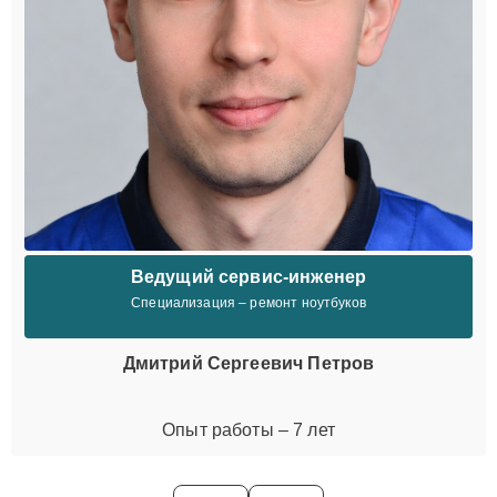
Ведущий сервис-инженер
Специализация – ремонт ноутбуков
Дмитрий Сергеевич Петров
Опыт работы – 7 лет