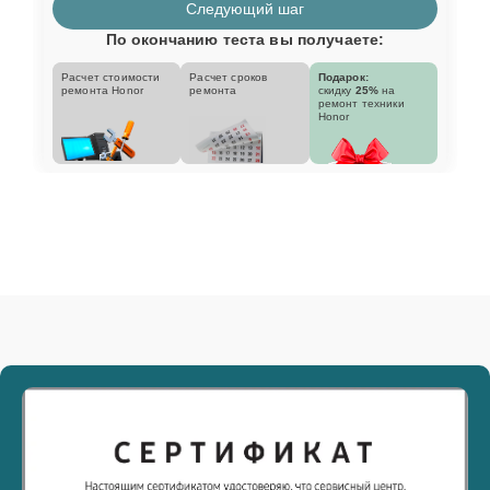
Следующий шаг
По окончанию теста вы получаете:
Расчет стоимости
Расчет сроков
Подарок:
ремонта Honor
ремонта
скидку
25%
на
ремонт техники
Honor