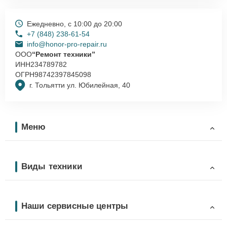
Ежедневно, с 10:00 до 20:00
+7 (848) 238-61-54
info@honor-pro-repair.ru
ООО
“Ремонт техники”
ИНН
234789782
ОГРН
98742397845098
г. Тольятти ул. Юбилейная, 40
Меню
Виды техники
Наши сервисные центры