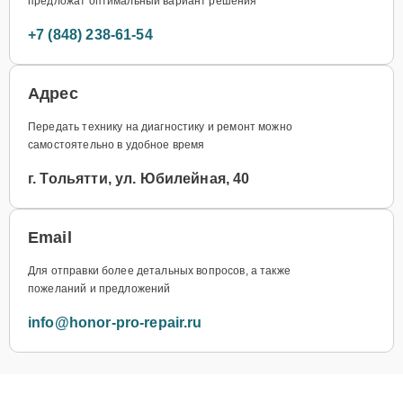
предложат оптимальный вариант решения
+7 (848) 238-61-54
Адрес
Передать технику на диагностику и ремонт можно
самостоятельно в удобное время
г. Тольятти, ул. Юбилейная, 40
Email
Для отправки более детальных вопросов, а также
пожеланий и предложений
info@honor-pro-repair.ru