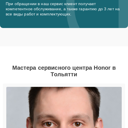
При обращении в наш сервис клиент получает
компетентное обслуживание, а также гарантию до 3 лет на
все виды работ и комплектующих.
Мастера сервисного центра Honor в
Тольятти