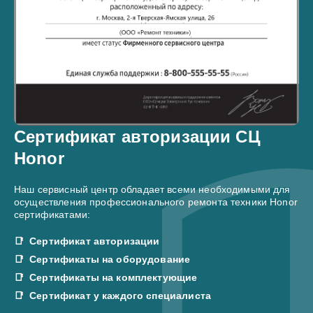
Сертификат авторизации СЦ
Honor
Наш сервисный центр обладает всеми необходимыми для
осуществления профессионального ремонта техники Honor
сертификатами:
Сертификат авторизации
Сертификаты на оборудование
Сертификаты на комплектующие
Сертификат у каждого специалиста