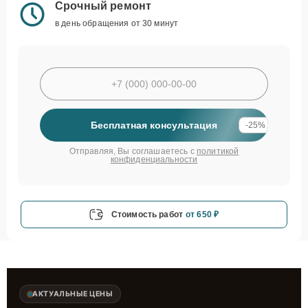
Срочный ремонт
в день обращения от 30 минут
Бесплатная консультация
-25%
Отправляя, Вы соглашаетесь с
политикой
конфиденциальности
Стоимость работ
от 650 ₽
АКТУАЛЬНЫЕ ЦЕНЫ