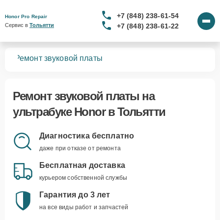
+7 (848) 238-61-54
Honor Pro Repair
+7 (848) 238-61-22
Сервис в 
Тольятти
ков
Ремонт звуковой платы
Ремонт звуковой платы
на
ультрабуке Honor в Тольятти
Диагностика бесплатно
даже при отказе от ремонта
Бесплатная доставка
курьером собственной службы
Гарантия до 3 лет
на все виды работ и запчастей