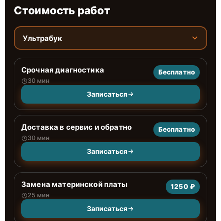
Стоимость работ
Ультрабук
Срочная диагностика
Бесплатно
30 мин
Записаться
Доставка в сервис и обратно
Бесплатно
30 мин
Записаться
Замена материнской платы
1250 ₽
25 мин
Записаться