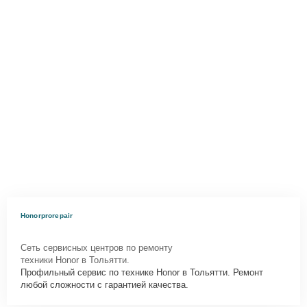
Honorprorepair
Сеть сервисных центров по ремонту
техники Honor в Тольятти.
Профильный сервис по технике Honor в Тольятти. Ремонт
любой сложности с гарантией качества.