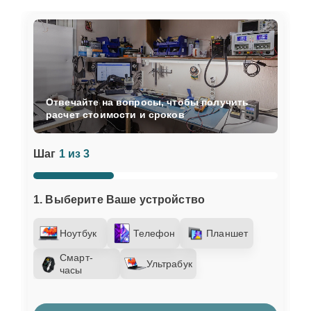
Отвечайте на вопросы, чтобы получить
расчет стоимости и сроков
Шаг
1 из 3
1. Выберите Ваше устройство
Ноутбук
Телефон
Планшет
Смарт-
Ультрабук
часы