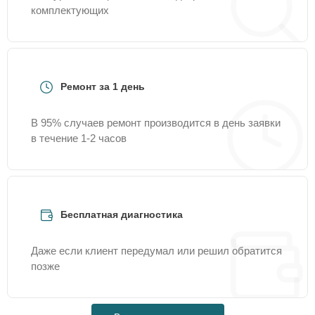
комплектующих
Ремонт за 1 день
В 95% случаев ремонт производится в день заявки
в течение 1-2 часов
Бесплатная диагностика
Даже если клиент передумал или решил обратится
позже