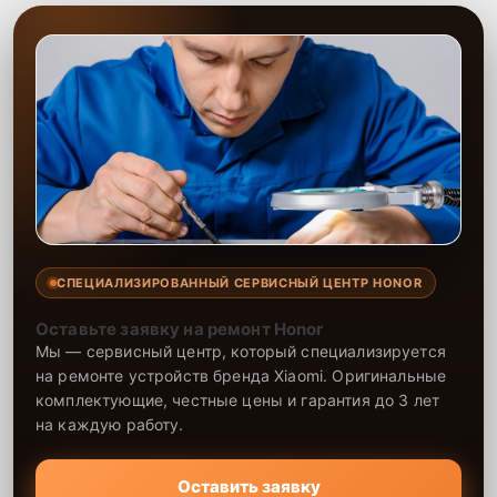
выполнению задач.
СПЕЦИАЛИЗИРОВАННЫЙ СЕРВИСНЫЙ ЦЕНТР HONOR
Оставьте заявку на ремонт Honor
Мы — сервисный центр, который специализируется
на ремонте устройств бренда Xiaomi. Оригинальные
комплектующие, честные цены и гарантия до 3 лет
на каждую работу.
Оставить заявку