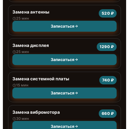
Замена антенны
520 ₽
25 мин
Записаться
Замена дисплея
1290 ₽
25 мин
Записаться
Замена системной платы
740 ₽
15 мин
Записаться
Замена вибромотора
660 ₽
30 мин
Записаться