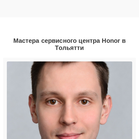
Мастера сервисного центра Honor в
Тольятти