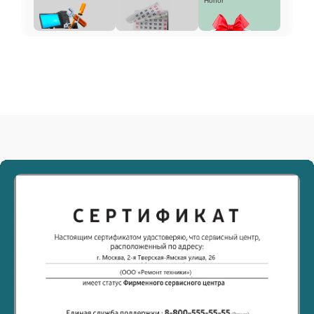
Honor