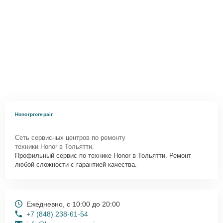
Honorprorepair
Сеть сервисных центров по ремонту
техники Honor в Тольятти.
Профильный сервис по технике Honor в Тольятти. Ремонт
любой сложности с гарантией качества.
Ежедневно, с 10:00 до 20:00
+7 (848) 238-61-54