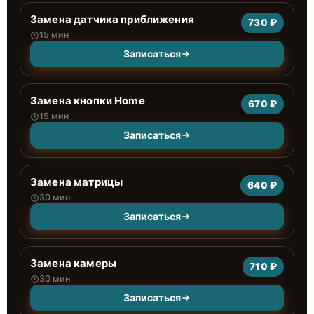
Замена датчика приближения
730 ₽
15 мин
Записаться
Замена кнопки Home
670 ₽
15 мин
Записаться
Замена матрицы
640 ₽
30 мин
Записаться
Замена камеры
710 ₽
30 мин
Записаться