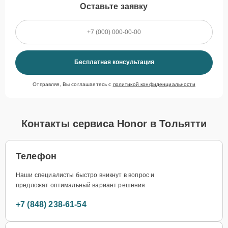
Оставьте заявку
Бесплатная консультация
Отправляя, Вы соглашаетесь с
политикой конфиденциальности
Контакты сервиса Honor в Тольятти
Телефон
Наши специалисты быстро вникнут в вопрос и
предложат оптимальный вариант решения
+7 (848) 238-61-54