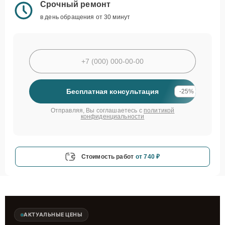
Срочный ремонт
в день обращения от 30 минут
Бесплатная консультация
-25%
Отправляя, Вы соглашаетесь с
политикой
конфиденциальности
Стоимость работ
от 740 ₽
АКТУАЛЬНЫЕ ЦЕНЫ