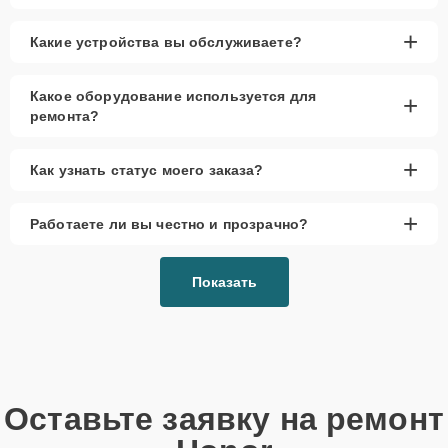
+
Какие устройства вы обслуживаете?
Какое оборудование используется для
+
ремонта?
+
Как узнать статус моего заказа?
+
Работаете ли вы честно и прозрачно?
Показать
Оставьте заявку на ремонт