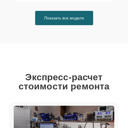
Показать все модели
Экспресс-расчет
стоимости ремонта