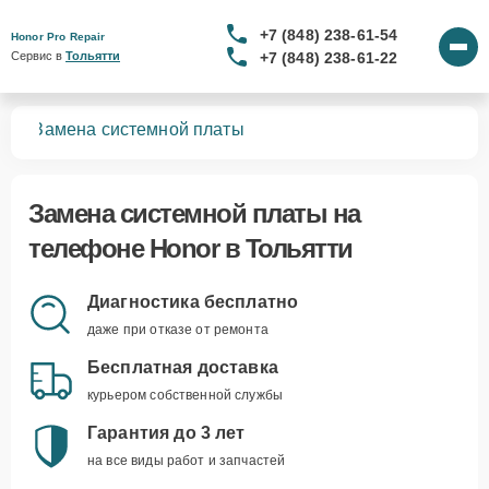
+7 (848) 238-61-54
Honor Pro Repair
+7 (848) 238-61-22
Сервис в 
Тольятти
нов
Замена системной платы
Замена системной платы
на
телефоне Honor в Тольятти
Диагностика бесплатно
даже при отказе от ремонта
Бесплатная доставка
курьером собственной службы
Гарантия до 3 лет
на все виды работ и запчастей