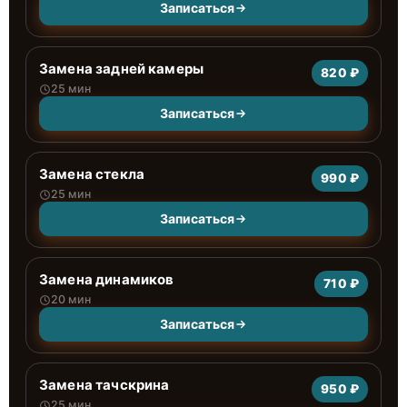
Записаться
Замена задней камеры
820 ₽
25 мин
Записаться
Замена стекла
990 ₽
25 мин
Записаться
Замена динамиков
710 ₽
20 мин
Записаться
Замена тачскрина
950 ₽
25 мин