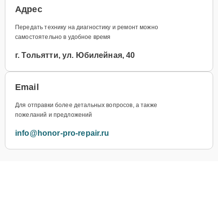
Адрес
Передать технику на диагностику и ремонт можно
самостоятельно в удобное время
г. Тольятти, ул. Юбилейная, 40
Email
Для отправки более детальных вопросов, а также
пожеланий и предложений
info@honor-pro-repair.ru