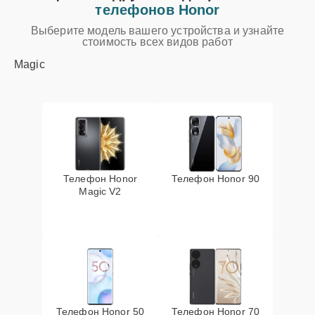
телефонов Honor
Выберите модель вашего устройства и узнайте
стоимость всех видов работ
Magic
Телефон Honor
Телефон Honor 90
Magic V2
Телефон Honor 50
Телефон Honor 70