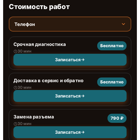
Стоимость работ
Телефон
Срочная диагностика
Бесплатно
30 мин
Записаться
Доставка в сервис и обратно
Бесплатно
30 мин
Записаться
Замена разъема
790 ₽
30 мин
Записаться