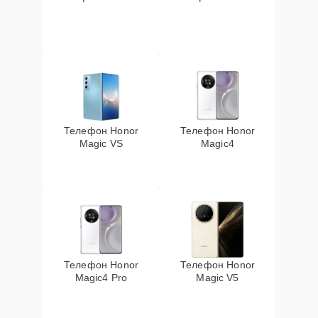
Телефон Honor
Телефон Honor
Magic VS
Magic4
Телефон Honor
Телефон Honor
Magic4 Pro
Magic V5