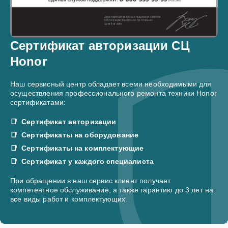
Сертификат авторизации СЦ
Honor
Наш сервисный центр обладает всеми необходимыми для
осуществления профессионального ремонта техники Honor
сертификатами:
Сертификат авторизации
Сертификаты на оборудование
Сертификаты на комплектующие
Сертификат у каждого специалиста
При обращении в наш сервис клиент получает
компетентное обслуживание, а также гарантию до 3 лет на
все виды работ и комплектующих.