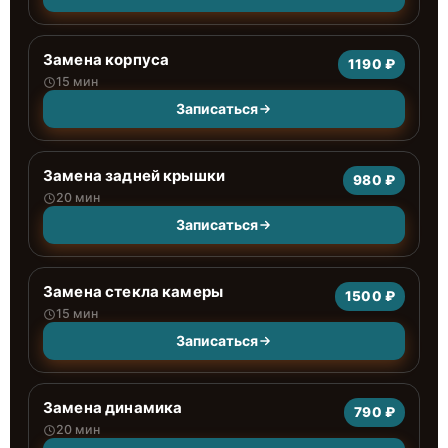
Замена корпуса
1190 ₽
15 мин
Записаться
Замена задней крышки
980 ₽
20 мин
Записаться
Замена стекла камеры
1500 ₽
15 мин
Записаться
Замена динамика
790 ₽
20 мин