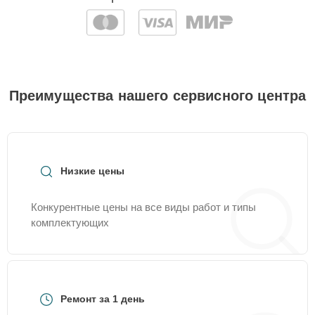
Преимущества нашего сервисного центра
Низкие цены
Конкурентные цены на все виды работ и типы
комплектующих
Ремонт за 1 день