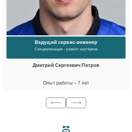
Ведущий сервис-инженер
Специализация – ремонт ноутбуков
Дмитрий Сергеевич Петров
Опыт работы – 7 лет