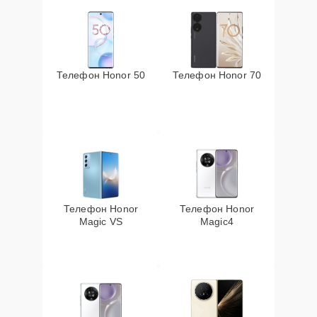
Телефон Honor 50
Телефон Honor 70
Телефон Honor
Телефон Honor
Magic VS
Magic4