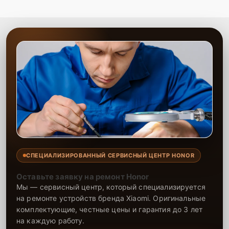
СПЕЦИАЛИЗИРОВАННЫЙ СЕРВИСНЫЙ ЦЕНТР HONOR
Оставьте заявку на ремонт Honor
Мы — сервисный центр, который специализируется
на ремонте устройств бренда Xiaomi. Оригинальные
комплектующие, честные цены и гарантия до 3 лет
на каждую работу.