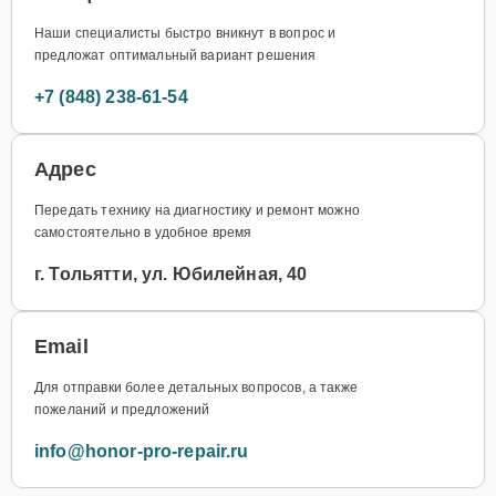
Наши специалисты быстро вникнут в вопрос и
предложат оптимальный вариант решения
+7 (848) 238-61-54
Адрес
Передать технику на диагностику и ремонт можно
самостоятельно в удобное время
г. Тольятти, ул. Юбилейная, 40
Email
Для отправки более детальных вопросов, а также
пожеланий и предложений
info@honor-pro-repair.ru