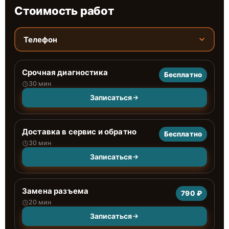
Стоимость работ
Телефон
Срочная диагностика
Бесплатно
30 мин
Записаться
Доставка в сервис и обратно
Бесплатно
30 мин
Записаться
Замена разъема
790 ₽
20 мин
Записаться