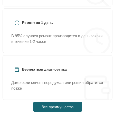
Ремонт за 1 день
В 95% случаев ремонт производится в день заявки
в течение 1-2 часов
Бесплатная диагностика
Даже если клиент передумал или решил обратится
позже
Все преимущества