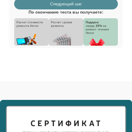
Следующий шаг
По окончанию теста вы получаете:
Расчет стоимости
Расчет сроков
Подарок:
ремонта Honor
ремонта
скидку
25%
на
ремонт техники
Honor