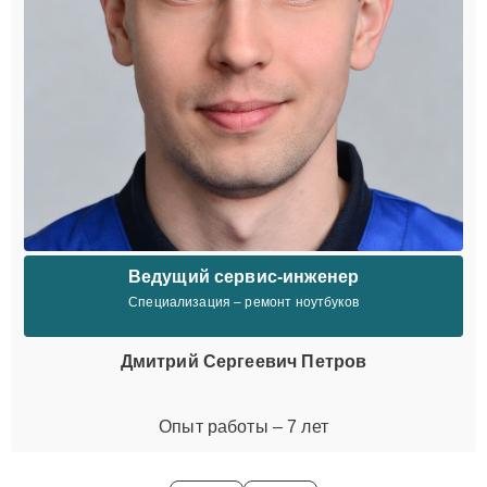
Ведущий сервис-инженер
Специализация – ремонт ноутбуков
Дмитрий Сергеевич Петров
Опыт работы – 7 лет