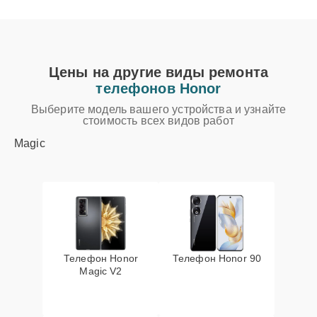
Цены на другие виды ремонта
телефонов Honor
Выберите модель вашего устройства и узнайте
стоимость всех видов работ
Magic
Телефон Honor
Телефон Honor 90
Magic V2