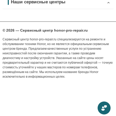
Наши сервисные центры
© 2026 — Сервисный центр honor-pro-repair.ru
Сервисный центр honor-pro-repair.ru специализируется на ремонте и
обслуживании техники Honor, но не является официальным сервисным
центром бренда. Предлагаем качественные услуги по устранению
неисправностей после окончания гарантии, а также проводим
диагностику и настройку устройств. Указанные на сайте цены носят
предварительный характер и не считаются публичной офертой — точную
стоимость уточняйте у наших мастеров по номерам телефонов,
размещённым на сайте. Мы используем название бренда Honor
исключительно в информационных целях.