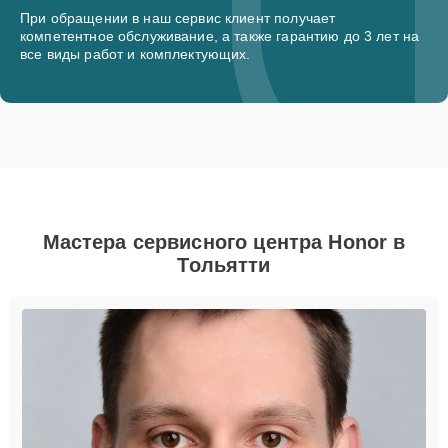
При обращении в наш сервис клиент получает
компетентное обслуживание, а также гарантию до 3 лет на
все виды работ и комплектующих.
Мастера сервисного центра Honor в
Тольятти