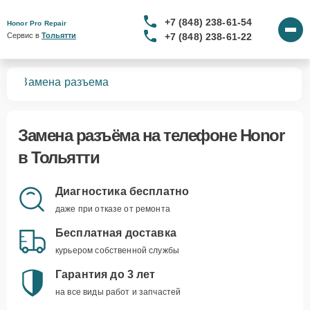
+7 (848) 238-61-54
Honor Pro Repair
+7 (848) 238-61-22
Сервис в 
Тольятти
нов
Замена разъема
Замена разъёма
на телефоне Honor
в Тольятти
Диагностика бесплатно
даже при отказе от ремонта
Бесплатная доставка
курьером собственной службы
Гарантия до 3 лет
на все виды работ и запчастей