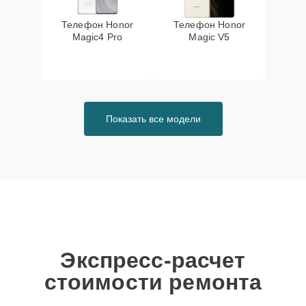
Телефон Honor
Телефон Honor
Magic4 Pro
Magic V5
Показать все модели
Экспресс-расчет
стоимости ремонта