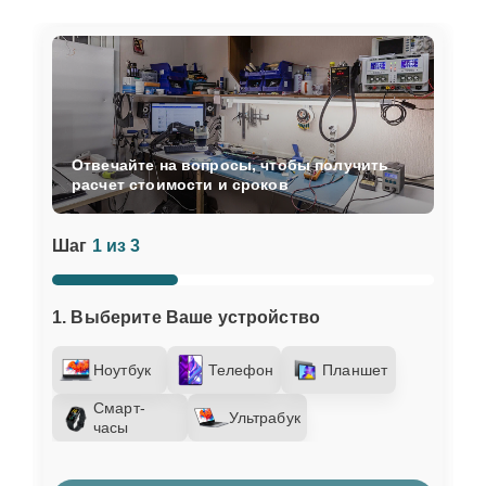
Отвечайте на вопросы, чтобы получить
расчет стоимости и сроков
Шаг
1 из 3
1. Выберите Ваше устройство
Ноутбук
Телефон
Планшет
Смарт-
Ультрабук
часы