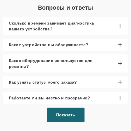
Вопросы и ответы
Сколько времени занимает диагностика
+
вашего устройства?
+
Какие устройства вы обслуживаете?
Какое оборудование используется для
+
ремонта?
+
Как узнать статус моего заказа?
+
Работаете ли вы честно и прозрачно?
Показать