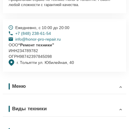
любой сложности с гарантией качества.
Ежедневно, с 10:00 до 20:00
+7 (848) 238-61-54
info@honor-pro-repair.ru
ООО
“Ремонт техники”
ИНН
234789782
ОГРН
98742397845098
г. Тольятти ул. Юбилейная, 40
Меню
Виды техники