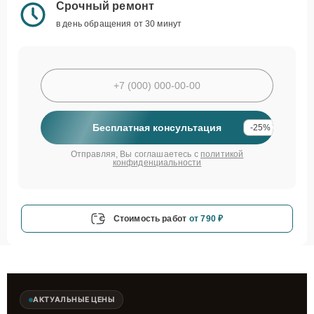
Срочный ремонт
в день обращения от 30 минут
Бесплатная консультация
-25%
Отправляя, Вы соглашаетесь с
политикой
конфиденциальности
Стоимость работ
от 790 ₽
АКТУАЛЬНЫЕ ЦЕНЫ