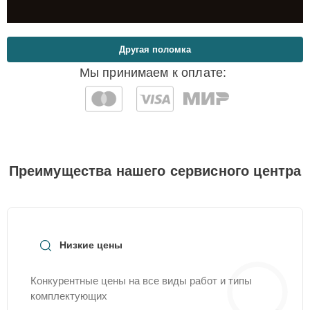
Другая поломка
Мы принимаем к оплате:
Преимущества нашего сервисного центра
Низкие цены
Конкурентные цены на все виды работ и типы
комплектующих