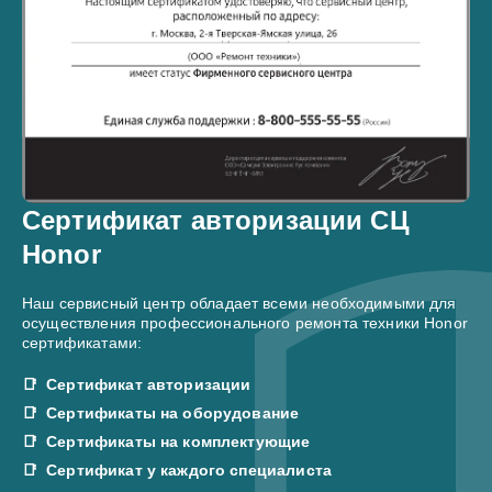
Сертификат авторизации СЦ
Honor
Наш сервисный центр обладает всеми необходимыми для
осуществления профессионального ремонта техники Honor
сертификатами:
Сертификат авторизации
Сертификаты на оборудование
Сертификаты на комплектующие
Сертификат у каждого специалиста