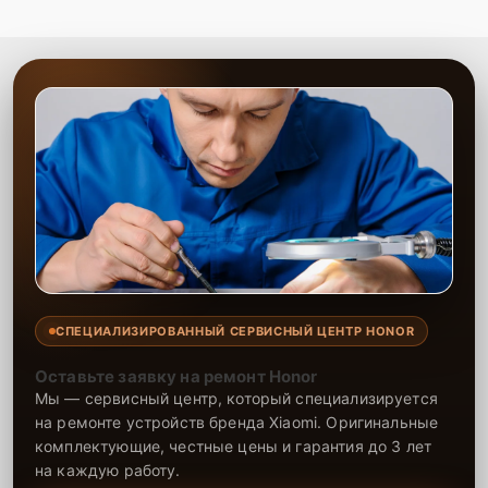
СПЕЦИАЛИЗИРОВАННЫЙ СЕРВИСНЫЙ ЦЕНТР HONOR
Оставьте заявку на ремонт Honor
Мы — сервисный центр, который специализируется
на ремонте устройств бренда Xiaomi. Оригинальные
комплектующие, честные цены и гарантия до 3 лет
на каждую работу.