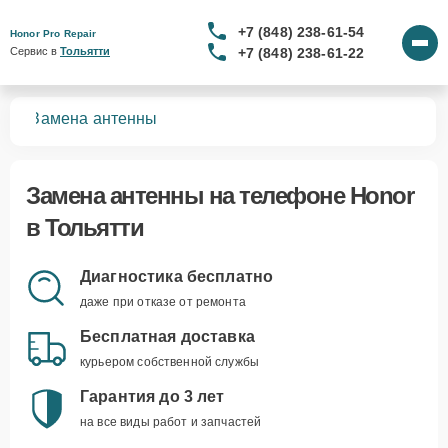
+7 (848) 238-61-54
Honor Pro Repair
+7 (848) 238-61-22
Сервис в 
Тольятти
нов
Замена антенны
Замена антенны
на телефоне Honor
в Тольятти
Диагностика бесплатно
даже при отказе от ремонта
Бесплатная доставка
курьером собственной службы
Гарантия до 3 лет
на все виды работ и запчастей