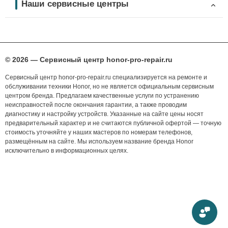
Наши сервисные центры
© 2026 — Сервисный центр honor-pro-repair.ru
Сервисный центр honor-pro-repair.ru специализируется на ремонте и
обслуживании техники Honor, но не является официальным сервисным
центром бренда. Предлагаем качественные услуги по устранению
неисправностей после окончания гарантии, а также проводим
диагностику и настройку устройств. Указанные на сайте цены носят
предварительный характер и не считаются публичной офертой — точную
стоимость уточняйте у наших мастеров по номерам телефонов,
размещённым на сайте. Мы используем название бренда Honor
исключительно в информационных целях.