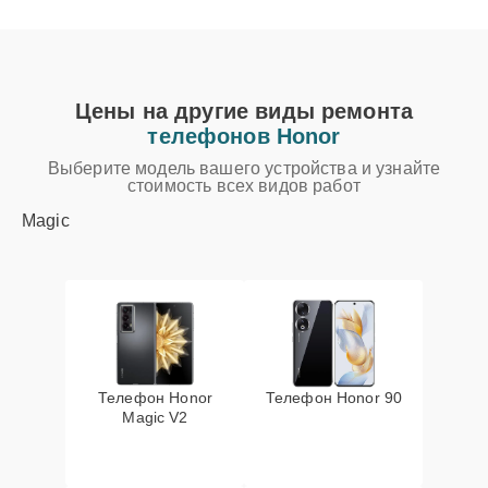
Цены на другие виды ремонта
телефонов Honor
Выберите модель вашего устройства и узнайте
стоимость всех видов работ
Magic
Телефон Honor
Телефон Honor 90
Magic V2