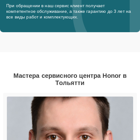
При обращении в наш сервис клиент получает
компетентное обслуживание, а также гарантию до 3 лет на
все виды работ и комплектующих.
Мастера сервисного центра Honor в
Тольятти