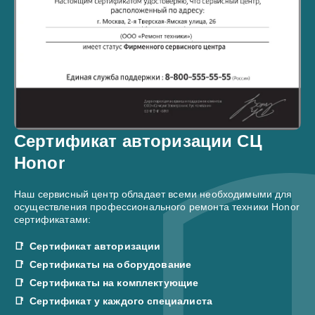
Сертификат авторизации СЦ
Honor
Наш сервисный центр обладает всеми необходимыми для
осуществления профессионального ремонта техники Honor
сертификатами:
Сертификат авторизации
Сертификаты на оборудование
Сертификаты на комплектующие
Сертификат у каждого специалиста