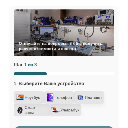
Отвечайте на вопросы, чтобы получить
расчет стоимости и сроков
Шаг
1 из 3
1. Выберите Ваше устройство
Ноутбук
Телефон
Планшет
Смарт-
Ультрабук
часы