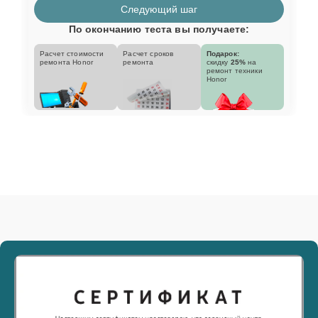
Следующий шаг
По окончанию теста вы получаете:
Расчет стоимости
Расчет сроков
Подарок:
ремонта Honor
ремонта
скидку
25%
на
ремонт техники
Honor