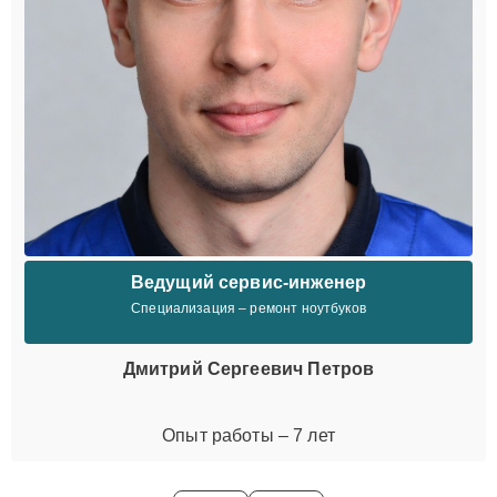
Ведущий сервис-инженер
Специализация – ремонт ноутбуков
Дмитрий Сергеевич Петров
Опыт работы – 7 лет