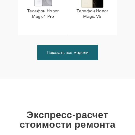
Телефон Honor
Телефон Honor
Magic4 Pro
Magic V5
Показать все модели
Экспресс-расчет
стоимости ремонта