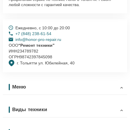
любой сложности с гарантией качества.
Ежедневно, с 10:00 до 20:00
+7 (848) 238-61-54
info@honor-pro-repair.ru
ООО
“Ремонт техники”
ИНН
234789782
ОГРН
98742397845098
г. Тольятти ул. Юбилейная, 40
Меню
Виды техники