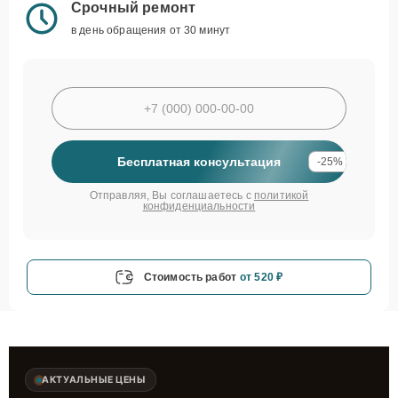
Срочный ремонт
в день обращения от 30 минут
Бесплатная консультация
-25%
Отправляя, Вы соглашаетесь с
политикой
конфиденциальности
Стоимость работ
от 520 ₽
АКТУАЛЬНЫЕ ЦЕНЫ