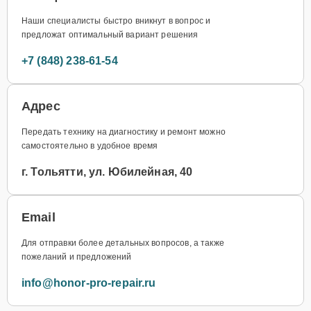
Наши специалисты быстро вникнут в вопрос и
предложат оптимальный вариант решения
+7 (848) 238-61-54
Адрес
Передать технику на диагностику и ремонт можно
самостоятельно в удобное время
г. Тольятти, ул. Юбилейная, 40
Email
Для отправки более детальных вопросов, а также
пожеланий и предложений
info@honor-pro-repair.ru