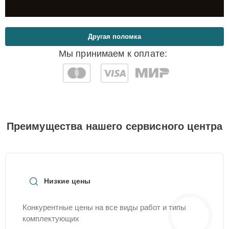
Другая поломка
Мы принимаем к оплате:
Преимущества нашего сервисного центра
Низкие цены
Конкурентные цены на все виды работ и типы
комплектующих