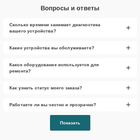
Вопросы и ответы
Сколько времени занимает диагностика
+
вашего устройства?
+
Какие устройства вы обслуживаете?
Какое оборудование используется для
+
ремонта?
+
Как узнать статус моего заказа?
+
Работаете ли вы честно и прозрачно?
Показать