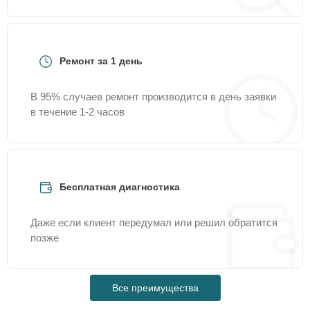
Ремонт за 1 день
В 95% случаев ремонт производится в день заявки
в течение 1-2 часов
Бесплатная диагностика
Даже если клиент передумал или решил обратится
позже
Все преимущества