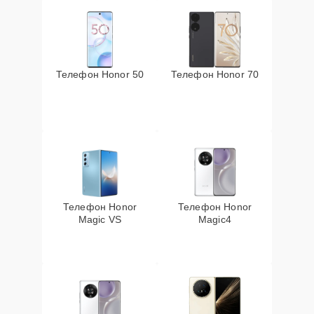
Телефон Honor 50
Телефон Honor 70
Телефон Honor
Телефон Honor
Magic VS
Magic4