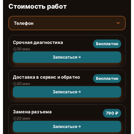
Стоимость работ
Телефон
Срочная диагностика
Бесплатно
30 мин
Записаться
Доставка в сервис и обратно
Бесплатно
30 мин
Записаться
Замена разъема
790 ₽
20 мин
Записаться