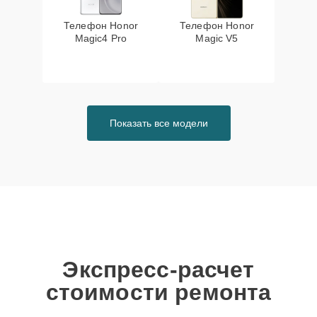
Телефон Honor
Телефон Honor
Magic4 Pro
Magic V5
Показать все модели
Экспресс-расчет
стоимости ремонта