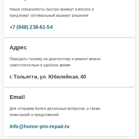
Наши специалисты быстро вникнут в вопрос и
предложат оптимальный вариант решения
+7 (848) 238-61-54
Адрес
Передать технику на диагностику и ремонт можно
самостоятельно в удобное время
г. Тольятти, ул. Юбилейная, 40
Email
Для отправки более детальных вопросов, а также
пожеланий и предложений
info@honor-pro-repair.ru