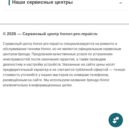
Наши сервисные центры
© 2026 — Сервисный центр honor-pro-repair.ru
Сервисный центр honor-pro-repair.ru специализируется на ремонте и
обслуживании техники Honor, но не является официальным сервисным
центром бренда. Предлагаем качественные услуги по устранению
неисправностей после окончания гарантии, а также проводим
диагностику и настройку устройств. Указанные на сайте цены носят
предварительный характер и не считаются публичной офертой — точную
стоимость уточняйте у наших мастеров по номерам телефонов,
размещённым на сайте. Мы используем название бренда Honor
исключительно в информационных целях.