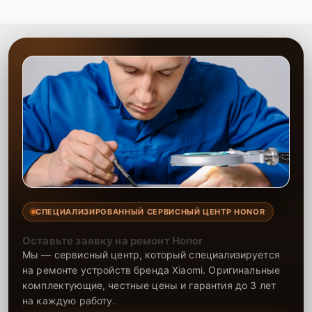
СПЕЦИАЛИЗИРОВАННЫЙ СЕРВИСНЫЙ ЦЕНТР HONOR
Оставьте заявку на ремонт Honor
Мы — сервисный центр, который специализируется
на ремонте устройств бренда Xiaomi. Оригинальные
комплектующие, честные цены и гарантия до 3 лет
на каждую работу.