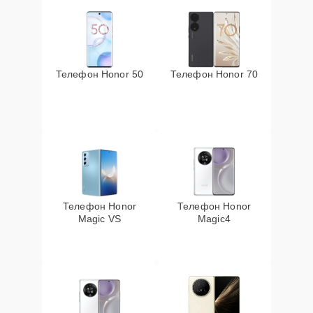
Телефон Honor 50
Телефон Honor 70
Телефон Honor
Телефон Honor
Magic VS
Magic4