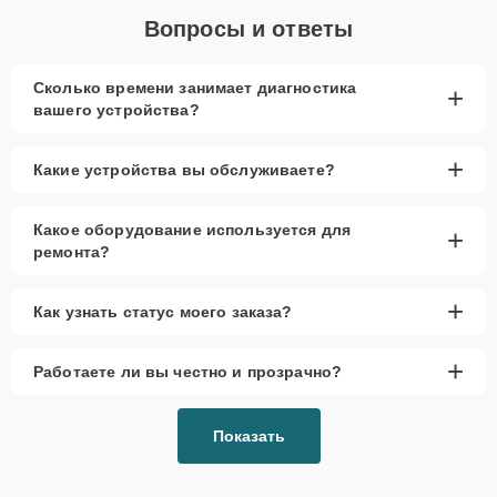
Вопросы и ответы
Сколько времени занимает диагностика
+
вашего устройства?
+
Какие устройства вы обслуживаете?
Какое оборудование используется для
+
ремонта?
+
Как узнать статус моего заказа?
+
Работаете ли вы честно и прозрачно?
Показать