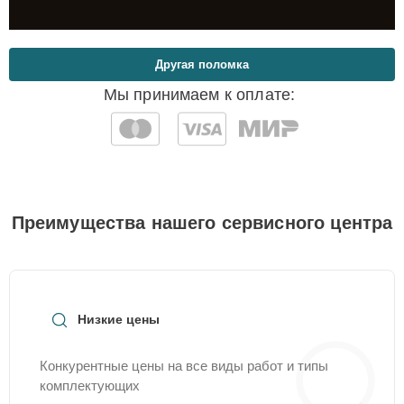
Другая поломка
Мы принимаем к оплате:
Преимущества нашего сервисного центра
Низкие цены
Конкурентные цены на все виды работ и типы
комплектующих