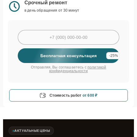
Срочный ремонт
в день обращения от 30 минут
Бесплатная консультация
-25%
Отправляя, Вы соглашаетесь с
политикой
конфиденциальности
Стоимость работ
от 600 ₽
АКТУАЛЬНЫЕ ЦЕНЫ