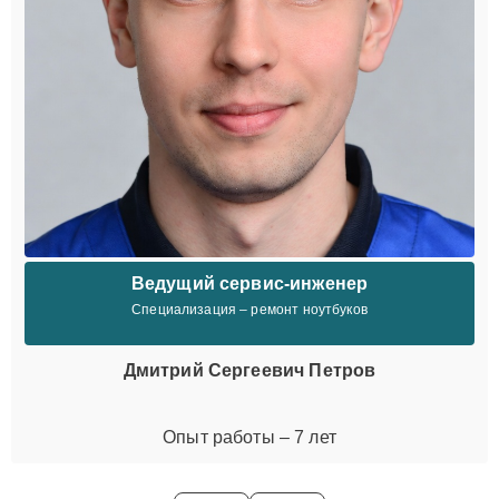
Ведущий сервис-инженер
Специализация – ремонт ноутбуков
Дмитрий Сергеевич Петров
Опыт работы – 7 лет