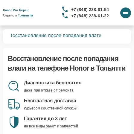
+7 (848) 238-61-54
Honor Pro Repair
+7 (848) 238-61-22
Сервис в 
Тольятти
нов
Восстановление после попадания влаги
Восстановление после попадания
влаги
на телефоне Honor в Тольятти
Диагностика бесплатно
даже при отказе от ремонта
Бесплатная доставка
курьером собственной службы
Гарантия до 3 лет
на все виды работ и запчастей