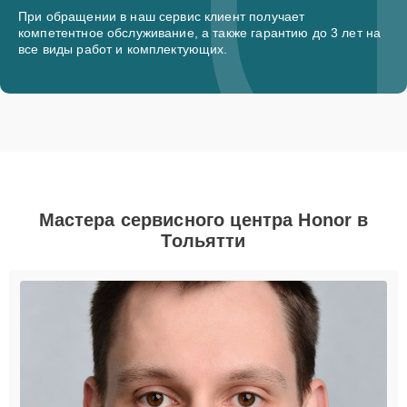
При обращении в наш сервис клиент получает
компетентное обслуживание, а также гарантию до 3 лет на
все виды работ и комплектующих.
Мастера сервисного центра Honor в
Тольятти