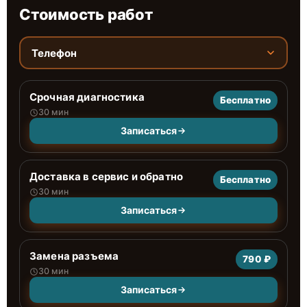
Стоимость работ
Телефон
Срочная диагностика
Бесплатно
30 мин
Записаться
Доставка в сервис и обратно
Бесплатно
30 мин
Записаться
Замена разъема
790 ₽
30 мин
Записаться