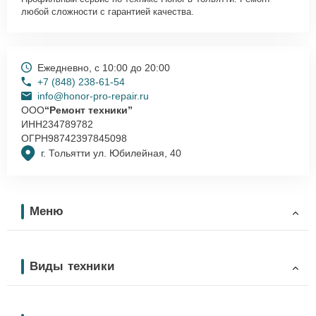
любой сложности с гарантией качества.
Ежедневно, с 10:00 до 20:00
+7 (848) 238-61-54
info@honor-pro-repair.ru
ООО
“Ремонт техники”
ИНН
234789782
ОГРН
98742397845098
г. Тольятти ул. Юбилейная, 40
Меню
Виды техники