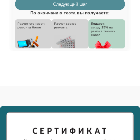
Следующий шаг
По окончанию теста вы получаете:
Расчет стоимости
Расчет сроков
Подарок:
ремонта Honor
ремонта
скидку
25%
на
ремонт техники
Honor