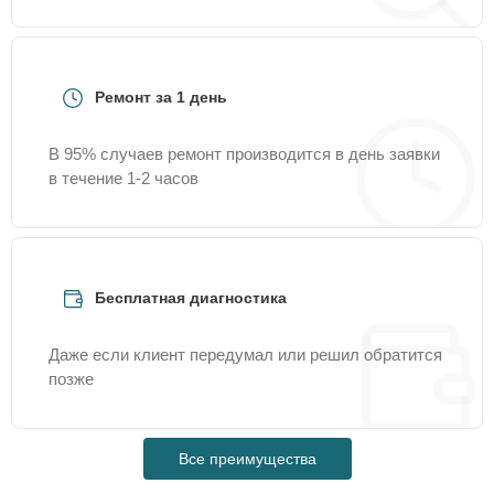
Ремонт за 1 день
В 95% случаев ремонт производится в день заявки
в течение 1-2 часов
Бесплатная диагностика
Даже если клиент передумал или решил обратится
позже
Все преимущества