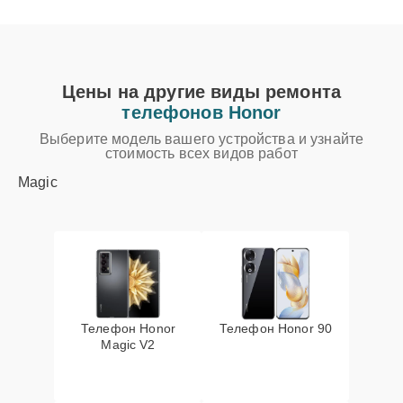
Цены на другие виды ремонта
телефонов Honor
Выберите модель вашего устройства и узнайте
стоимость всех видов работ
Magic
Телефон Honor
Телефон Honor 90
Magic V2