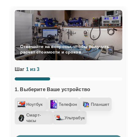
Отвечайте на вопросы, чтобы получить
расчет стоимости и сроков
Шаг
1 из 3
1. Выберите Ваше устройство
Ноутбук
Телефон
Планшет
Смарт-
Ультрабук
часы