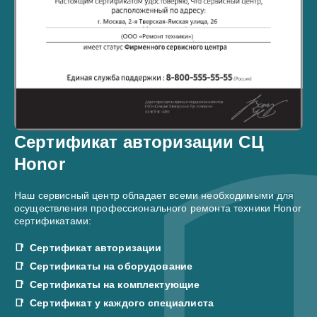
Сертификат авторизации СЦ
Honor
Наш сервисный центр обладает всеми необходимыми для
осуществления профессионального ремонта техники Honor
сертификатами:
Сертификат авторизации
Сертификаты на оборудование
Сертификаты на комплектующие
Сертификат у каждого специалиста