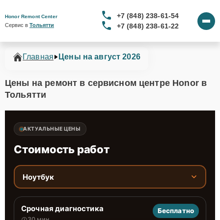
+7 (848) 238-61-54
Honor Remont Center
+7 (848) 238-61-22
Сервис в 
Тольятти
Главная
Цены на август 2026
Цены на ремонт в сервисном центре Honor в
Тольятти
АКТУАЛЬНЫЕ ЦЕНЫ
Стоимость работ
Ноутбук
Срочная диагностика
Бесплатно
30 мин