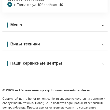
г. Тольятти ул. Юбилейная, 40
Меню
Виды техники
Наши сервисные центры
© 2026 — Сервисный центр honor-remont-center.ru
Сервисный центр honor-remont-center.ru специализируется на ремонте и
обслуживании техники Honor, но не является официальным сервисным
центром бренда. Предлагаем качественные услуги по устранению