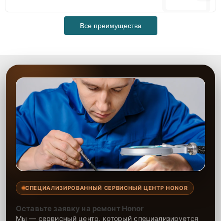
Все преимущества
СПЕЦИАЛИЗИРОВАННЫЙ СЕРВИСНЫЙ ЦЕНТР HONOR
Оставьте заявку на ремонт Honor
Мы — сервисный центр, который специализируется