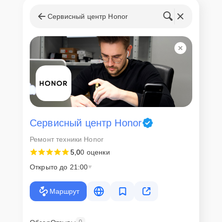
Сервисный центр Honor
Сервисный центр Honor
Ремонт техники Honor
5,0
0 оценки
Открыто до 21:00
Маршрут