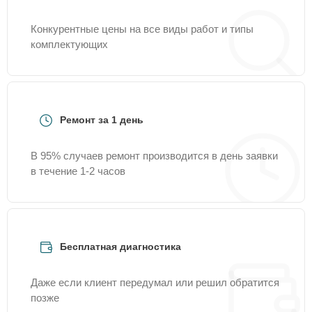
Конкурентные цены на все виды работ и типы
комплектующих
Ремонт за 1 день
В 95% случаев ремонт производится в день заявки
в течение 1-2 часов
Бесплатная диагностика
Даже если клиент передумал или решил обратится
позже