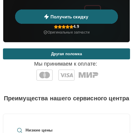
Получить скидку
4.9
Оригинальные запчасти
Другая поломка
Мы принимаем к оплате:
Преимущества нашего сервисного центра
Низкие цены