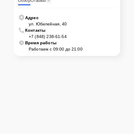
Обзор
Отзывы
0
Адрес
ул. Юбилейная, 40
Контакты
+7 (848) 238-61-54
Время работы
Работаем с 09:00 до 21:00