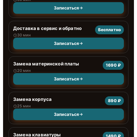
Записаться
Доставка в сервис и обратно
Бесплатно
30 мин
Записаться
Замена материнской платы
1690 ₽
20 мин
Записаться
Замена корпуса
890 ₽
25 мин
Записаться
Замена клавиатуры
1490 ₽