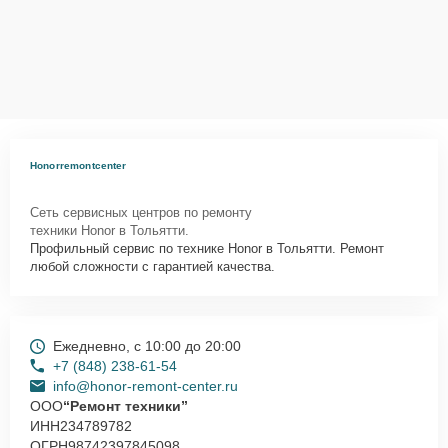
Honorremontcenter
Сеть сервисных центров по ремонту
техники Honor в Тольятти.
Профильный сервис по технике Honor в Тольятти. Ремонт
любой сложности с гарантией качества.
Ежедневно, с 10:00 до 20:00
+7 (848) 238-61-54
info@honor-remont-center.ru
ООО
“Ремонт техники”
ИНН
234789782
ОГРН
98742397845098