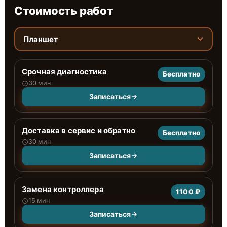
Стоимость работ
Планшет
Срочная диагностика
Бесплатно
30 мин
Записаться
Доставка в сервис и обратно
Бесплатно
30 мин
Записаться
Замена контроллера
1100 ₽
15 мин
Записаться