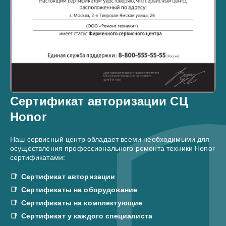
Сертификат авторизации СЦ
Honor
Наш сервисный центр обладает всеми необходимыми для
осуществления профессионального ремонта техники Honor
сертификатами:
Сертификат авторизации
Сертификаты на оборудование
Сертификаты на комплектующие
Сертификат у каждого специалиста