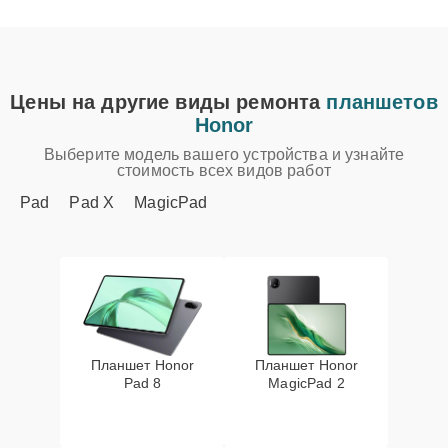
Цены на другие виды ремонта
планшетов
Honor
Выберите модель вашего устройства и узнайте
стоимость всех видов работ
Pad
Pad X
MagicPad
Планшет Honor
Планшет Honor
Pad 8
MagicPad 2