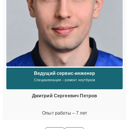
Ведущий сервис-инженер
Специализация – ремонт ноутбуков
Дмитрий Сергеевич Петров
Опыт работы – 7 лет