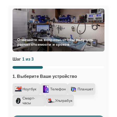
Отвечайте на вопросы, чтобы получить
расчет стоимости и сроков
Шаг
1 из 3
1. Выберите Ваше устройство
Ноутбук
Телефон
Планшет
Смарт-
Ультрабук
часы