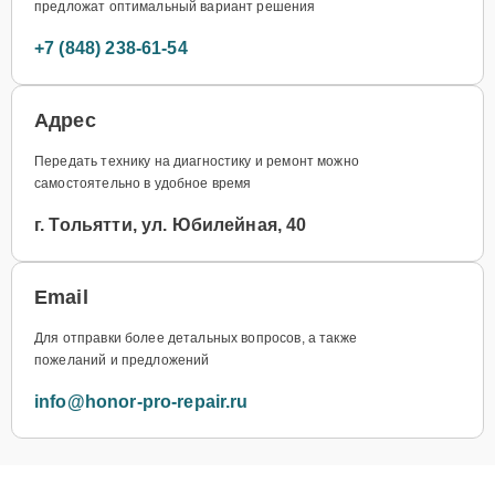
предложат оптимальный вариант решения
+7 (848) 238-61-54
Адрес
Передать технику на диагностику и ремонт можно
самостоятельно в удобное время
г. Тольятти, ул. Юбилейная, 40
Email
Для отправки более детальных вопросов, а также
пожеланий и предложений
info@honor-pro-repair.ru