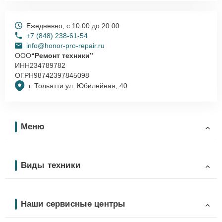
Ежедневно, с 10:00 до 20:00
+7 (848) 238-61-54
info@honor-pro-repair.ru
ООО
“Ремонт техники”
ИНН
234789782
ОГРН
98742397845098
г. Тольятти ул. Юбилейная, 40
Меню
Виды техники
Наши сервисные центры