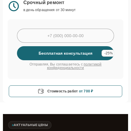
Срочный ремонт
в день обращения от 30 минут
Бесплатная консультация
-25%
Отправляя, Вы соглашаетесь с
политикой
конфиденциальности
Стоимость работ
от 700 ₽
АКТУАЛЬНЫЕ ЦЕНЫ