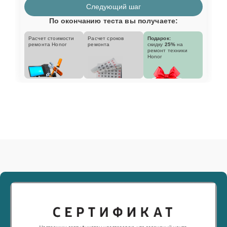
Следующий шаг
По окончанию теста вы получаете:
Расчет стоимости
Расчет сроков
Подарок:
ремонта Honor
ремонта
скидку
25%
на
ремонт техники
Honor