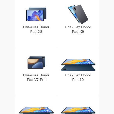
Планшет Honor
Планшет Honor
Pad X8
Pad X9
Планшет Honor
Планшет Honor
Pad V7 Pro
Pad 10