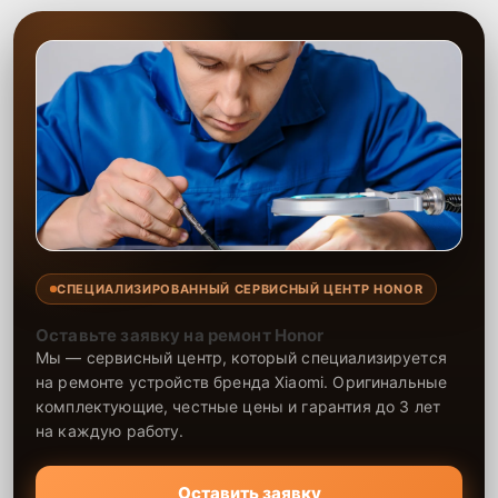
вашего устройства после проведения всех необходимых
процедур.
СПЕЦИАЛИЗИРОВАННЫЙ СЕРВИСНЫЙ ЦЕНТР HONOR
Оставьте заявку на ремонт Honor
Мы — сервисный центр, который специализируется
на ремонте устройств бренда Xiaomi. Оригинальные
комплектующие, честные цены и гарантия до 3 лет
на каждую работу.
Оставить заявку