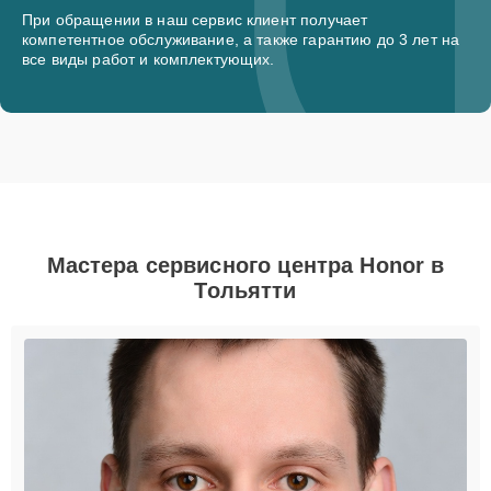
При обращении в наш сервис клиент получает
компетентное обслуживание, а также гарантию до 3 лет на
все виды работ и комплектующих.
Мастера сервисного центра Honor в
Тольятти