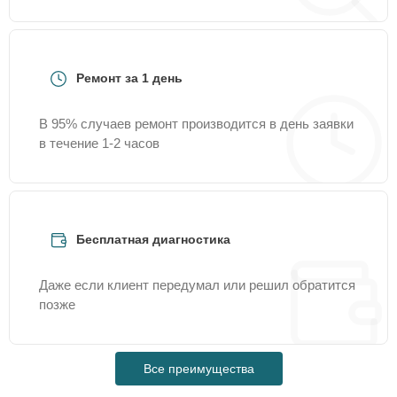
Ремонт за 1 день
В 95% случаев ремонт производится в день заявки
в течение 1-2 часов
Бесплатная диагностика
Даже если клиент передумал или решил обратится
позже
Все преимущества