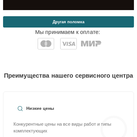
Другая поломка
Мы принимаем к оплате:
Преимущества нашего сервисного центра
Низкие цены
Конкурентные цены на все виды работ и типы
комплектующих