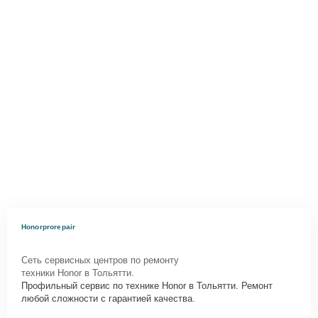
Honorprorepair
Сеть сервисных центров по ремонту
техники Honor в Тольятти.
Профильный сервис по технике Honor в Тольятти. Ремонт
любой сложности с гарантией качества.