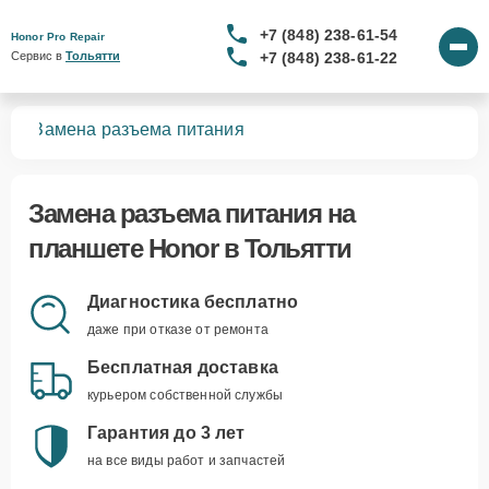
+7 (848) 238-61-54
Honor Pro Repair
+7 (848) 238-61-22
Сервис в 
Тольятти
тов
Замена разъема питания
Замена разъема питания
на
планшете Honor в Тольятти
Диагностика бесплатно
даже при отказе от ремонта
Бесплатная доставка
курьером собственной службы
Гарантия до 3 лет
на все виды работ и запчастей