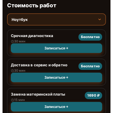
Стоимость работ
Ноутбук
Срочная диагностика
Бесплатно
30 мин
Записаться
Доставка в сервис и обратно
Бесплатно
30 мин
Записаться
Замена материнской платы
1690 ₽
15 мин
Записаться