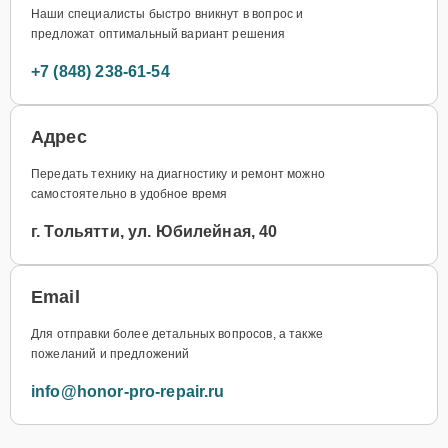
Наши специалисты быстро вникнут в вопрос и
предложат оптимальный вариант решения
+7 (848) 238-61-54
Адрес
Передать технику на диагностику и ремонт можно
самостоятельно в удобное время
г. Тольятти, ул. Юбилейная, 40
Email
Для отправки более детальных вопросов, а также
пожеланий и предложений
info@honor-pro-repair.ru