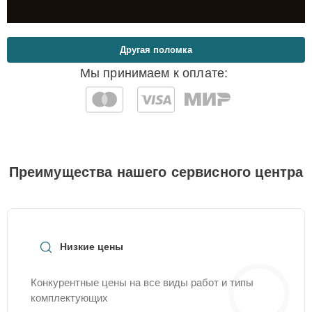
Другая поломка
Мы принимаем к оплате:
Преимущества нашего сервисного центра
Низкие цены
Конкурентные цены на все виды работ и типы
комплектующих