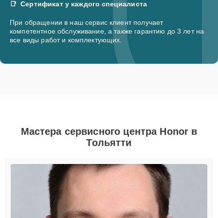
Сертификат у каждого специалиста
При обращении в наш сервис клиент получает
компетентное обслуживание, а также гарантию до 3 лет на
все виды работ и комплектующих.
Мастера сервисного центра Honor в
Тольятти