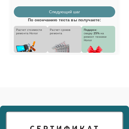
Следующий шаг
По окончанию теста вы получаете:
Расчет стоимости
Расчет сроков
Подарок:
ремонта Honor
ремонта
скидку
25%
на
ремонт техники
Honor