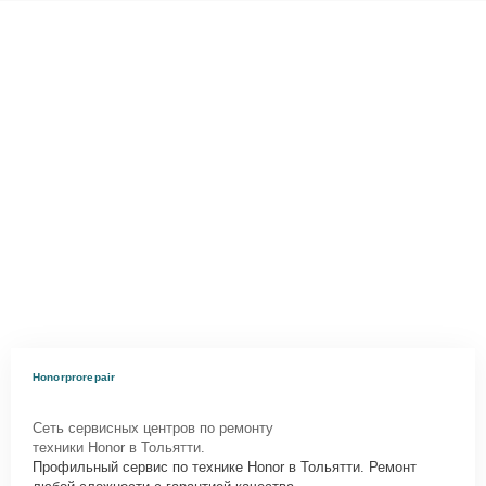
Honorprorepair
Сеть сервисных центров по ремонту
техники Honor в Тольятти.
Профильный сервис по технике Honor в Тольятти. Ремонт