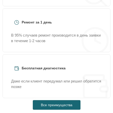
Ремонт за 1 день
В 95% случаев ремонт производится в день заявки
в течение 1-2 часов
Бесплатная диагностика
Даже если клиент передумал или решил обратится
позже
Все преимущества