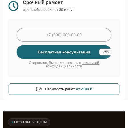
Срочный ремонт
в день обращения от 30 минут
Бесплатная консультация
-25%
Отправляя, Вы соглашаетесь с
политикой
конфиденциальности
Стоимость работ
от 2100 ₽
АКТУАЛЬНЫЕ ЦЕНЫ