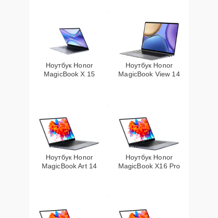
Ноутбук Honor
Ноутбук Honor
MagicBook X 15
MagicBook View 14
Ноутбук Honor
Ноутбук Honor
MagicBook Art 14
MagicBook X16 Pro