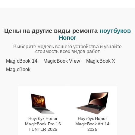
Цены на другие виды ремонта
ноутбуков
Honor
Выберите модель вашего устройства и узнайте
стоимость всех видов работ
MagicBook 14
MagicBook View
MagicBook X
MagicBook
Ноутбук Honor
Ноутбук Honor
MagicBook Pro 16
MagicBook Art 14
HUNTER 2025
2025