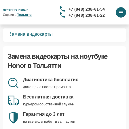
+7 (848) 238-61-54
Honor Pro Repair
+7 (848) 238-61-22
Сервис в 
Тольятти
ков
Замена видеокарты
Замена видеокарты
на ноутбуке
Honor в Тольятти
Диагностика бесплатно
даже при отказе от ремонта
Бесплатная доставка
курьером собственной службы
Гарантия до 3 лет
на все виды работ и запчастей