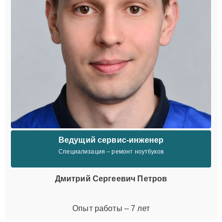
Ведущий сервис-инженер
Специализация – ремонт ноутбуков
Дмитрий Сергеевич Петров
Опыт работы – 7 лет