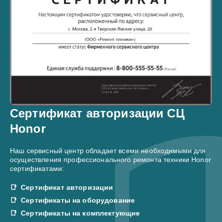
Сертификат авторизации СЦ
Honor
Наш сервисный центр обладает всеми необходимыми для
осуществления профессионального ремонта техники Honor
сертификатами:
Сертификат авторизации
Сертификаты на оборудование
Сертификаты на комплектующие