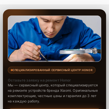
распространяется гарантия, что делает ремонт надёжным и
безопасным для техники.
СПЕЦИАЛИЗИРОВАННЫЙ СЕРВИСНЫЙ ЦЕНТР HONOR
Оставьте заявку на ремонт Honor
Мы — сервисный центр, который специализируется
на ремонте устройств бренда Xiaomi. Оригинальные
комплектующие, честные цены и гарантия до 3 лет
на каждую работу.