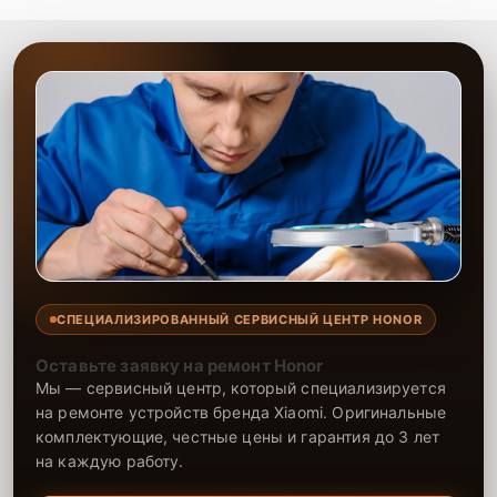
СПЕЦИАЛИЗИРОВАННЫЙ СЕРВИСНЫЙ ЦЕНТР HONOR
Оставьте заявку на ремонт Honor
Мы — сервисный центр, который специализируется
на ремонте устройств бренда Xiaomi. Оригинальные
комплектующие, честные цены и гарантия до 3 лет
на каждую работу.