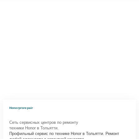
Honorprorepair
Сеть сервисных центров по ремонту
техники Honor в Тольятти.
Профильный сервис по технике Honor в Тольятти. Ремонт