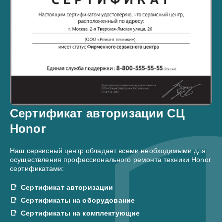
Сертификат авторизации СЦ
Honor
Наш сервисный центр обладает всеми необходимыми для
осуществления профессионального ремонта техники Honor
сертификатами:
Сертификат авторизации
Сертификаты на оборудование
Сертификаты на комплектующие