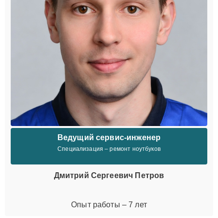
Ведущий сервис-инженер
Специализация – ремонт ноутбуков
Дмитрий Сергеевич Петров
Опыт работы – 7 лет