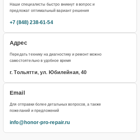
Наши специалисты быстро вникнут в вопрос и
предложат оптимальный вариант решения
+7 (848) 238-61-54
Адрес
Передать технику на диагностику и ремонт можно
самостоятельно в удобное время
г. Тольятти, ул. Юбилейная, 40
Email
Для отправки более детальных вопросов, а также
пожеланий и предложений
info@honor-pro-repair.ru