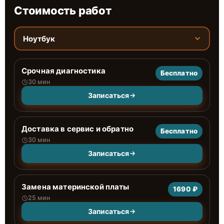
Стоимость работ
Ноутбук
Срочная диагностика
Бесплатно
30 мин
Записаться
Доставка в сервис и обратно
Бесплатно
30 мин
Записаться
Замена материнской платы
1690 ₽
25 мин
Записаться