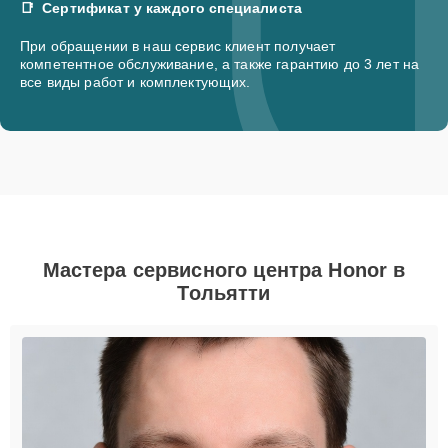
Сертификат у каждого специалиста
При обращении в наш сервис клиент получает
компетентное обслуживание, а также гарантию до 3 лет на
все виды работ и комплектующих.
Мастера сервисного центра Honor в
Тольятти