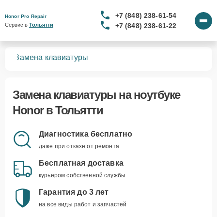
+7 (848) 238-61-54
Honor Pro Repair
+7 (848) 238-61-22
Сервис в 
Тольятти
ков
Замена клавиатуры
Замена клавиатуры
на ноутбуке
Honor в Тольятти
Диагностика бесплатно
даже при отказе от ремонта
Бесплатная доставка
курьером собственной службы
Гарантия до 3 лет
на все виды работ и запчастей