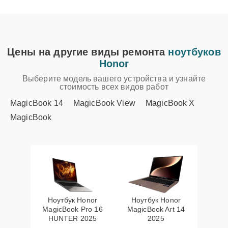
Цены на другие виды ремонта
ноутбуков
Honor
Выберите модель вашего устройства и узнайте
стоимость всех видов работ
MagicBook 14
MagicBook View
MagicBook X
MagicBook
Ноутбук Honor
Ноутбук Honor
MagicBook Pro 16
MagicBook Art 14
HUNTER 2025
2025