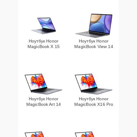
Ноутбук Honor
Ноутбук Honor
MagicBook X 15
MagicBook View 14
Ноутбук Honor
Ноутбук Honor
MagicBook Art 14
MagicBook X16 Pro