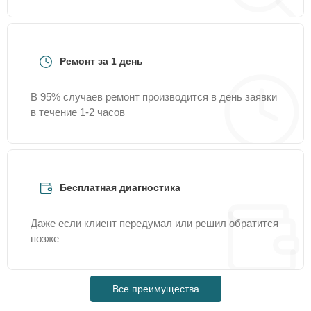
Ремонт за 1 день
В 95% случаев ремонт производится в день заявки
в течение 1-2 часов
Бесплатная диагностика
Даже если клиент передумал или решил обратится
позже
Все преимущества