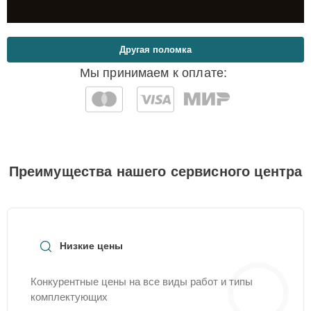
Другая поломка
Мы принимаем к оплате:
Преимущества нашего сервисного центра
Низкие цены
Конкурентные цены на все виды работ и типы
комплектующих