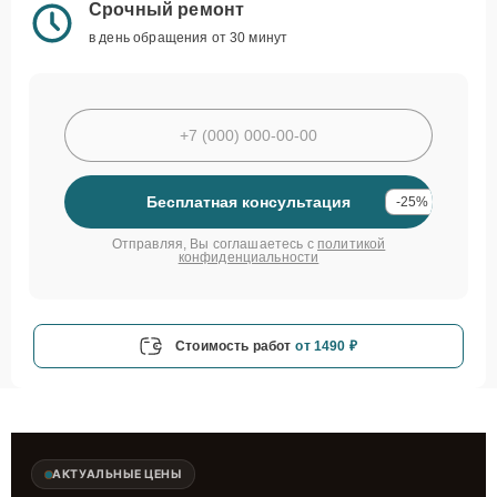
Срочный ремонт
в день обращения от 30 минут
Бесплатная консультация
-25%
Отправляя, Вы соглашаетесь с
политикой
конфиденциальности
Стоимость работ
от 1490 ₽
АКТУАЛЬНЫЕ ЦЕНЫ