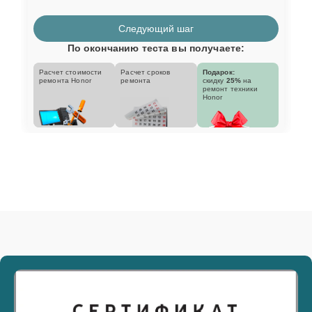
Следующий шаг
По окончанию теста вы получаете:
Расчет стоимости
Расчет сроков
Подарок:
ремонта Honor
ремонта
скидку
25%
на
ремонт техники
Honor