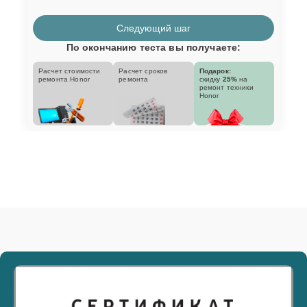
Следующий шаг
По окончанию теста вы получаете:
Расчет стоимости
Расчет сроков
Подарок:
ремонта Honor
ремонта
скидку
25%
на
ремонт техники
Honor