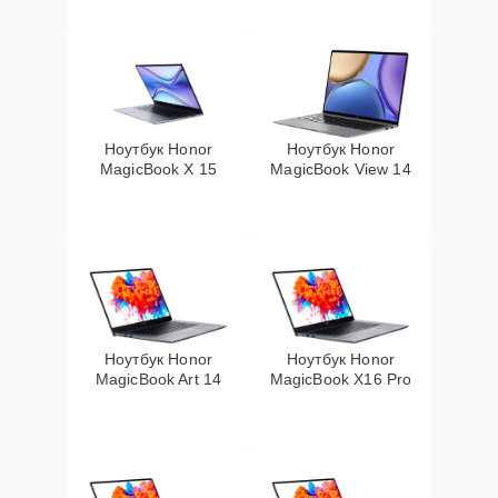
Ноутбук Honor
Ноутбук Honor
MagicBook X 15
MagicBook View 14
Ноутбук Honor
Ноутбук Honor
MagicBook Art 14
MagicBook X16 Pro