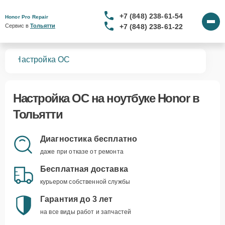
+7 (848) 238-61-54
Honor Pro Repair
+7 (848) 238-61-22
Сервис в 
Тольятти
ков
Настройка ОС
Настройка ОС
на ноутбуке Honor в
Тольятти
Диагностика бесплатно
даже при отказе от ремонта
Бесплатная доставка
курьером собственной службы
Гарантия до 3 лет
на все виды работ и запчастей