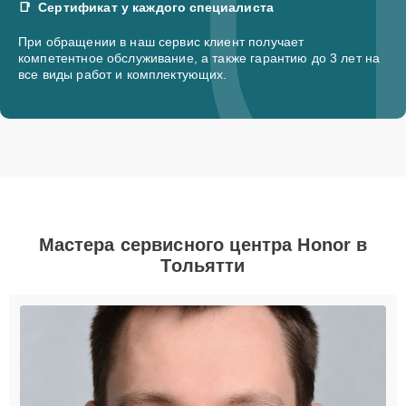
Сертификат у каждого специалиста
При обращении в наш сервис клиент получает
компетентное обслуживание, а также гарантию до 3 лет на
все виды работ и комплектующих.
Мастера сервисного центра Honor в
Тольятти