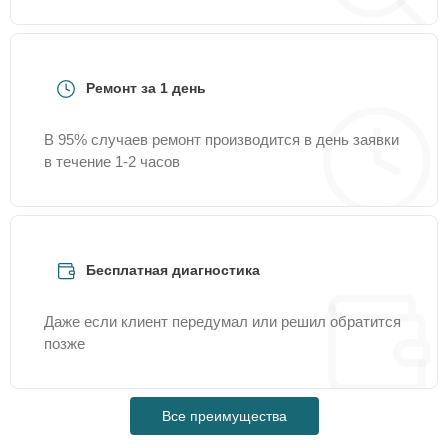
Ремонт за 1 день
В 95% случаев ремонт производится в день заявки
в течение 1-2 часов
Бесплатная диагностика
Даже если клиент передумал или решил обратится
позже
Все преимущества