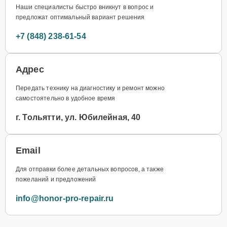
Наши специалисты быстро вникнут в вопрос и
предложат оптимальный вариант решения
+7 (848) 238-61-54
Адрес
Передать технику на диагностику и ремонт можно
самостоятельно в удобное время
г. Тольятти, ул. Юбилейная, 40
Email
Для отправки более детальных вопросов, а также
пожеланий и предложений
info@honor-pro-repair.ru