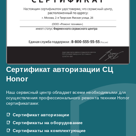
Сертификат авторизации СЦ
Honor
Наш сервисный центр обладает всеми необходимыми для
осуществления профессионального ремонта техники Honor
сертификатами:
Сертификат авторизации
Сертификаты на оборудование
Сертификаты на комплектующие