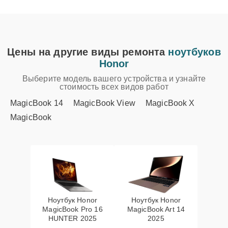
Цены на другие виды ремонта
ноутбуков
Honor
Выберите модель вашего устройства и узнайте
стоимость всех видов работ
MagicBook 14
MagicBook View
MagicBook X
MagicBook
Ноутбук Honor
Ноутбук Honor
MagicBook Pro 16
MagicBook Art 14
HUNTER 2025
2025