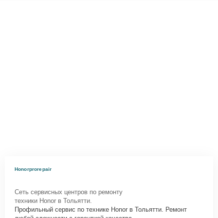
Honorprorepair
Сеть сервисных центров по ремонту
техники Honor в Тольятти.
Профильный сервис по технике Honor в Тольятти. Ремонт