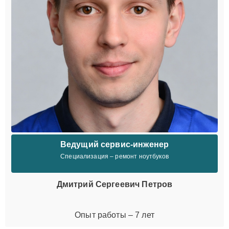
Ведущий сервис-инженер
Специализация – ремонт ноутбуков
Дмитрий Сергеевич Петров
Опыт работы – 7 лет