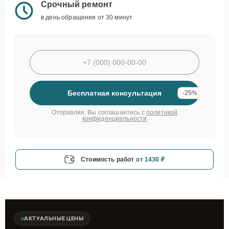
Срочный ремонт
в день обращения от 30 минут
Бесплатная консультация
-25%
Отправляя, Вы соглашаетесь с
политикой
конфиденциальности
Стоимость работ
от 1430 ₽
АКТУАЛЬНЫЕ ЦЕНЫ