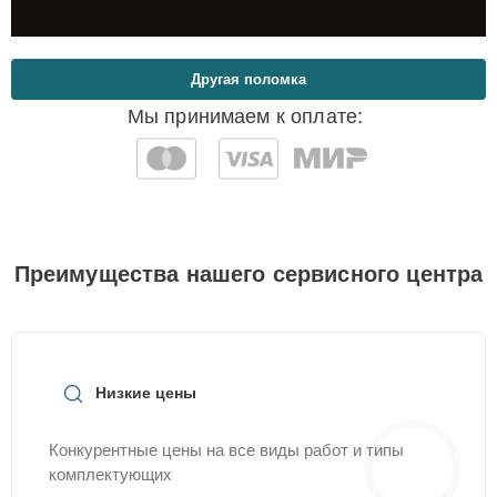
Другая поломка
Мы принимаем к оплате:
Преимущества нашего сервисного центра
Низкие цены
Конкурентные цены на все виды работ и типы
комплектующих