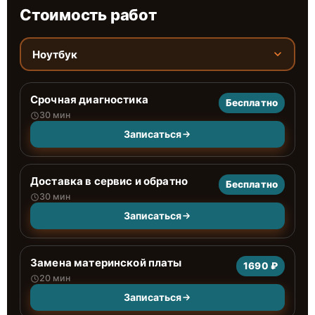
Стоимость работ
Ноутбук
Срочная диагностика
Бесплатно
30 мин
Записаться
Доставка в сервис и обратно
Бесплатно
30 мин
Записаться
Замена материнской платы
1690 ₽
20 мин
Записаться