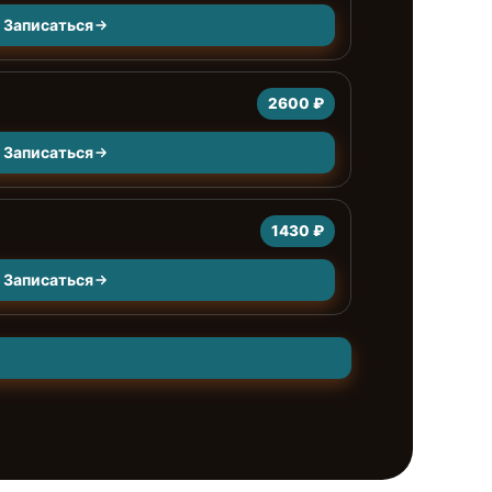
Записаться
2600 ₽
Записаться
1430 ₽
Записаться