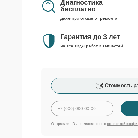
Диагностика
бесплатно
даже при отказе от ремонта
Гарантия до 3 лет
на все виды работ и запчастей
Стоимость р
Отправляя, Вы соглашаетесь с
политикой конфи