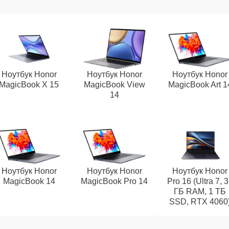
Ноутбук Honor
Ноутбук Honor
Ноутбук Honor
MagicBook X 15
MagicBook View
MagicBook Art 1
14
Ноутбук Honor
Ноутбук Honor
Ноутбук Honor
MagicBook 14
MagicBook Pro 14
Pro 16 (Ultra 7, 
ГБ RAM, 1 ТБ
SSD, RTX 4060