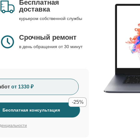
Бесплатная
доставка
курьером собственной службы
Срочный ремонт
в день обращения от 30 минут
абот
от 1330 ₽
-25%
Бесплатная консультация
денциальности