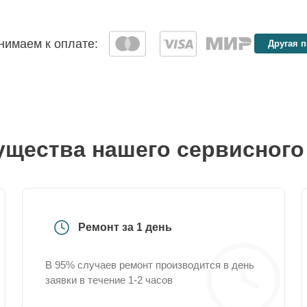
имаем к оплате:
Другая 
щества нашего сервисного
Ремонт за 1 день
В 95% случаев ремонт производится в день
заявки в течение 1-2 часов