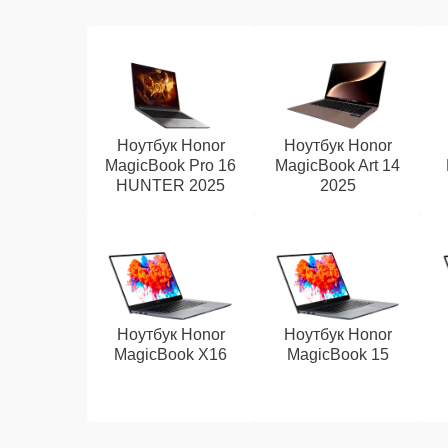
Ноутбук Honor
Ноутбук Honor
MagicBook Pro 16
MagicBook Art 14
HUNTER 2025
2025
Ноутбук Honor
Ноутбук Honor
MagicBook X16
MagicBook 15