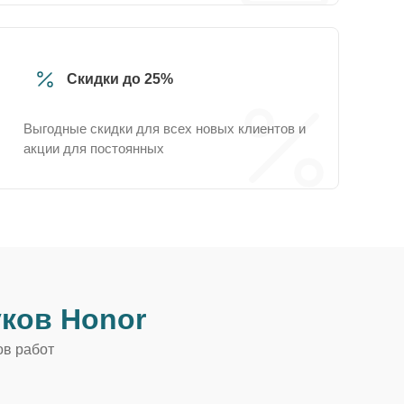
Скидки до 25%
Выгодные скидки для всех новых клиентов и
акции для постоянных
ков Honor
ов работ