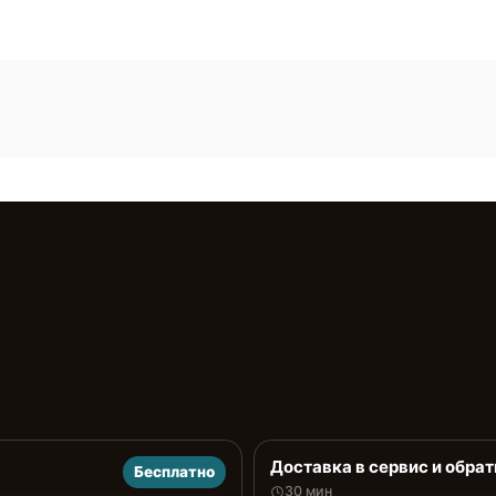
Доставка в сервис и обрат
Бесплатно
30 мин