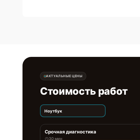
АКТУАЛЬНЫЕ ЦЕНЫ
Стоимость работ
Ноутбук
Срочная диагностика
30 мин