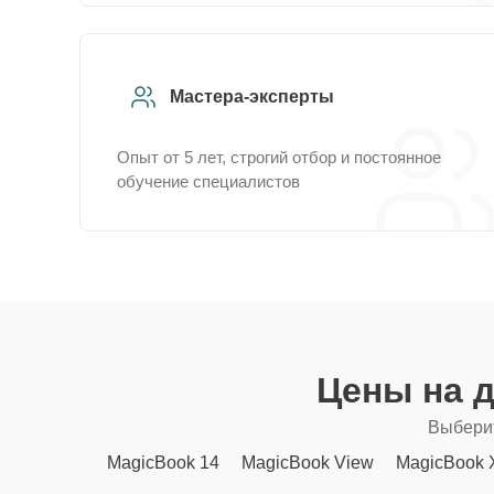
Мастера-эксперты
Опыт от 5 лет, строгий отбор и постоянное
обучение специалистов
Цены на 
Выберит
MagicBook 14
MagicBook View
MagicBook 