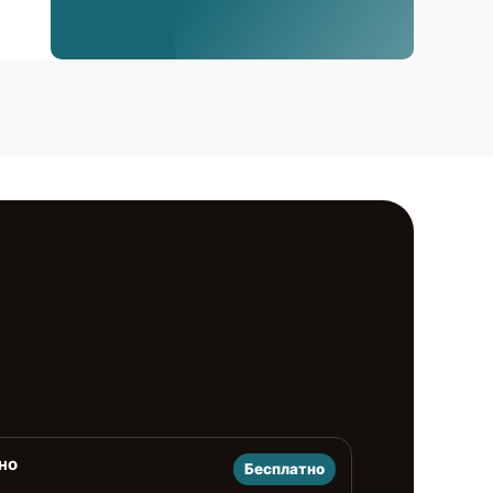
но
Бесплатно