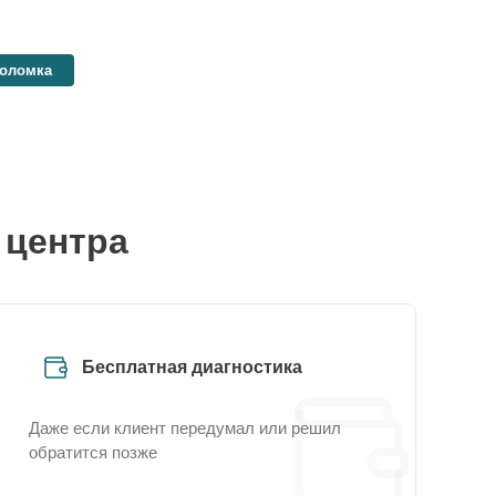
поломка
 центра
Бесплатная диагностика
Даже если клиент передумал или решил
обратится позже