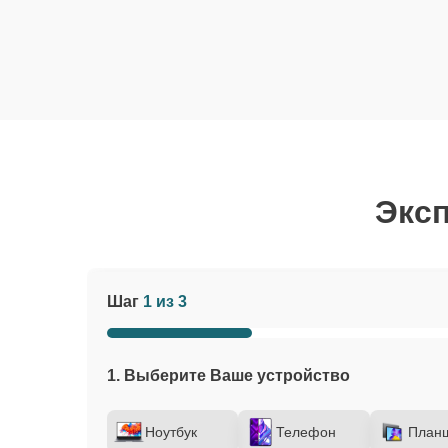
Эксп
Шаг
1 из 3
1. Выберите Ваше устройство
Ноутбук
Телефон
План