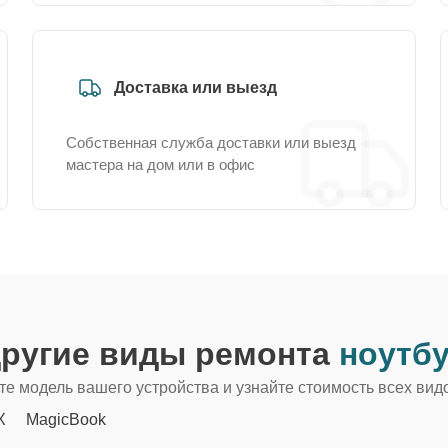
Доставка или выезд
Собственная служба доставки или выезд
мастера на дом или в офис
другие виды ремонта
ноутбу
е модель вашего устройства и узнайте стоимость всех вид
X
MagicBook