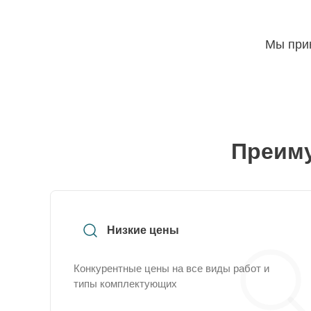
Мы прин
Преиму
Низкие цены
Конкурентные цены на все виды работ и
типы комплектующих