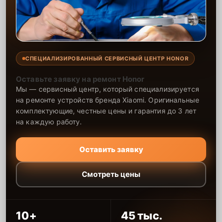
СПЕЦИАЛИЗИРОВАННЫЙ СЕРВИСНЫЙ ЦЕНТР HONOR
Оставьте заявку на ремонт Honor
Мы — сервисный центр, который специализируется
на ремонте устройств бренда Xiaomi. Оригинальные
комплектующие, честные цены и гарантия до 3 лет
на каждую работу.
Оставить заявку
Смотреть цены
10+
45 тыс.