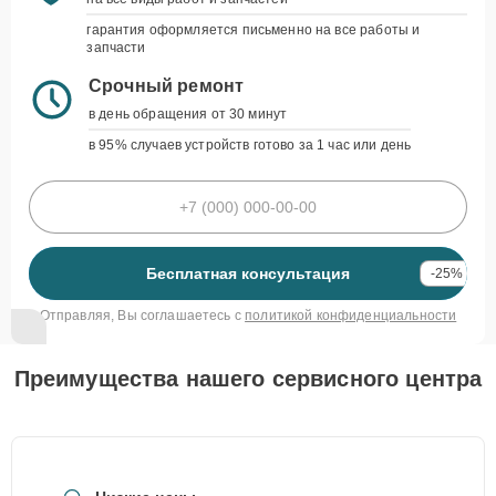
гарантия оформляется письменно на все работы и
запчасти
Срочный ремонт
в день обращения от 30 минут
в 95% случаев устройств готово за 1 час или день
Бесплатная консультация
-25%
Отправляя, Вы соглашаетесь с
политикой конфиденциальности
Преимущества нашего сервисного центра