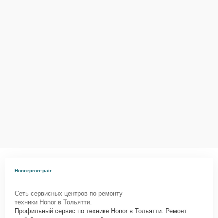
Honorprorepair
Сеть сервисных центров по ремонту
техники Honor в Тольятти.
Профильный сервис по технике Honor в Тольятти. Ремонт