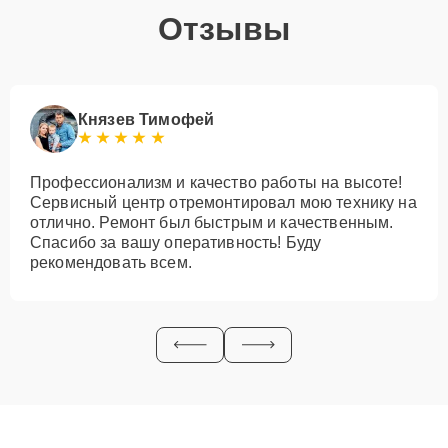
Отзывы
Князев Тимофей
Профессионализм и качество работы на высоте!
Сервисный центр отремонтировал мою технику на
отлично. Ремонт был быстрым и качественным.
Спасибо за вашу оперативность! Буду
рекомендовать всем.