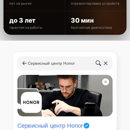
лет на рынке
отремонтировано устройств
до 3 лет
30 мин
гарантия на работы
бесплатная диагностика
Сервисный центр Honor
Сервисный центр Honor