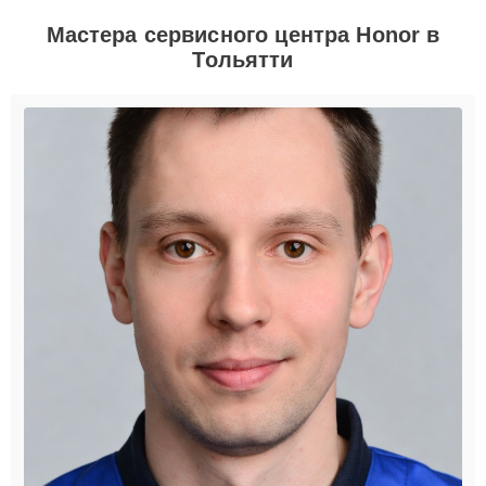
Мастера сервисного центра Honor в
Тольятти