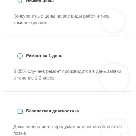
Низкие цены
Конкурентные цены на все виды работ и типы
комплектующих
Ремонт за 1 день
В 95% случаев ремонт производится в день заявки
в течение 1-2 часов
Бесплатная диагностика
Даже если клиент передумал или решил обратится
позже