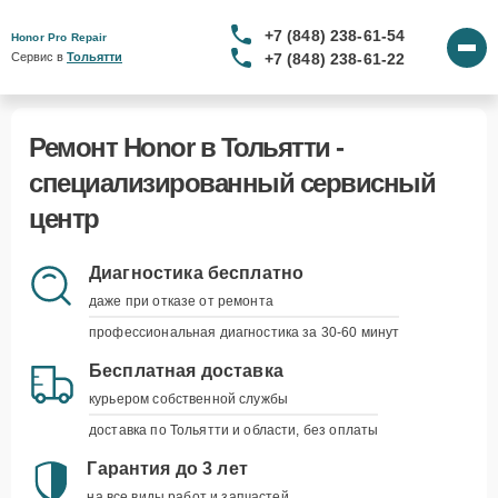
+7 (848) 238-61-54
Honor Pro Repair
+7 (848) 238-61-22
Сервис в 
Тольятти
Ремонт Honor в Тольятти -
специализированный сервисный
центр
Диагностика бесплатно
даже при отказе от ремонта
профессиональная диагностика за 30-60 минут
Бесплатная доставка
курьером собственной службы
доставка по Тольятти и области, без оплаты
Гарантия до 3 лет
на все виды работ и запчастей