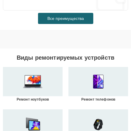
Все преимущества
Виды ремонтируемых устройств
Ремонт ноутбуков
Ремонт телефонов