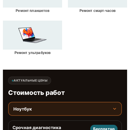
Ремонт планшетов
Ремонт смарт-часов
Ремонт ультрабуков
АКТУАЛЬНЫЕ ЦЕНЫ
Стоимость работ
Ноутбук
Срочная диагностика
Бесплатно