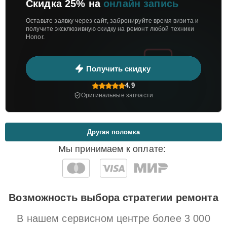
Скидка 25% на
онлайн запись
Оставьте заявку через сайт, забронируйте время визита и
получите эксклюзивную скидку на ремонт любой техники
Honor.
Получить скидку
4.9
Оригинальные запчасти
Другая поломка
Мы принимаем к оплате:
Возможность выбора стратегии ремонта
В нашем сервисном центре более 3 000