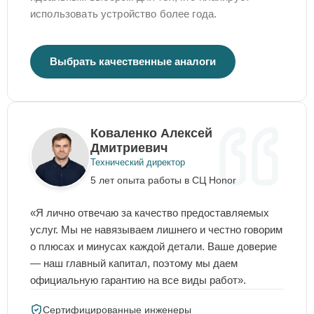
использовать устройство более года.
Выбрать качественные аналоги
Коваленко Алексей
Дмитриевич
Технический директор
5 лет опыта работы в СЦ Honor
«Я лично отвечаю за качество предоставляемых
услуг. Мы не навязываем лишнего и честно говорим
о плюсах и минусах каждой детали. Ваше доверие
— наш главный капитал, поэтому мы даем
официальную гарантию на все виды работ».
Сертифицированные инженеры