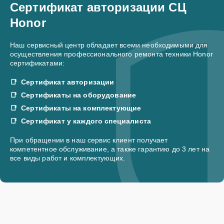
Сертификат авторизации СЦ
Honor
Наш сервисный центр обладает всеми необходимыми для
осуществления профессионального ремонта техники Honor
сертификатами:
Сертификат авторизации
Сертификаты на оборудование
Сертификаты на комплектующие
Сертификат у каждого специалиста
При обращении в наш сервис клиент получает
компетентное обслуживание, а также гарантию до 3 лет на
все виды работ и комплектующих.