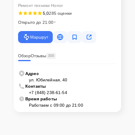
Ремонт техники Honor
5,0
285 оценки
Открыто до 21:00
Маршрут
Обзор
Отзывы
300
Адрес
ул. Юбилейная, 40
Контакты
+7 (848) 238-61-54
Время работы
Работаем с 09:00 до 21:00