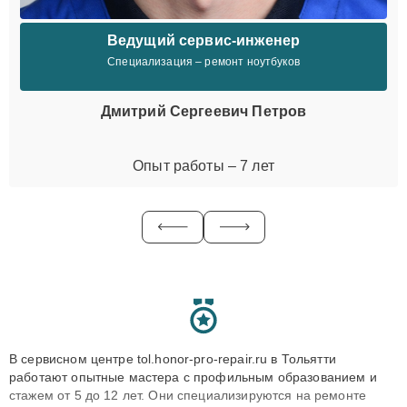
Ведущий сервис-инженер
Специализация – ремонт ноутбуков
Дмитрий Сергеевич Петров
Опыт работы – 7 лет
В сервисном центре tol.honor-pro-repair.ru в Тольятти
работают опытные мастера с профильным образованием и
стажем от 5 до 12 лет. Они специализируются на ремонте