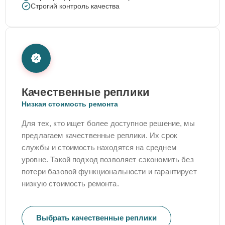
Строгий контроль качества
Качественные реплики
Низкая стоимость ремонта
Для тех, кто ищет более доступное решение, мы
предлагаем качественные реплики. Их срок
службы и стоимость находятся на среднем
уровне. Такой подход позволяет сэкономить без
потери базовой функциональности и гарантирует
низкую стоимость ремонта.
Выбрать качественные реплики