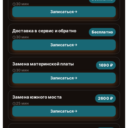
30 мин
Записаться
Доставка в сервис и обратно
Бесплатно
30 мин
Записаться
Замена материнской платы
1690 ₽
30 мин
Записаться
Замена южного моста
2600 ₽
25 мин
Записаться