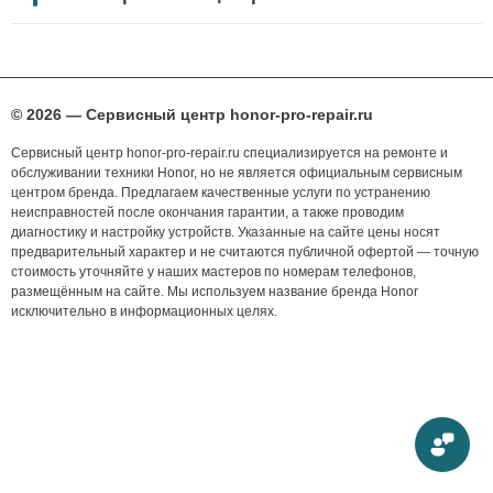
© 2026 — Сервисный центр honor-pro-repair.ru
Сервисный центр honor-pro-repair.ru специализируется на ремонте и
обслуживании техники Honor, но не является официальным сервисным
центром бренда. Предлагаем качественные услуги по устранению
неисправностей после окончания гарантии, а также проводим
диагностику и настройку устройств. Указанные на сайте цены носят
предварительный характер и не считаются публичной офертой — точную
стоимость уточняйте у наших мастеров по номерам телефонов,
размещённым на сайте. Мы используем название бренда Honor
исключительно в информационных целях.