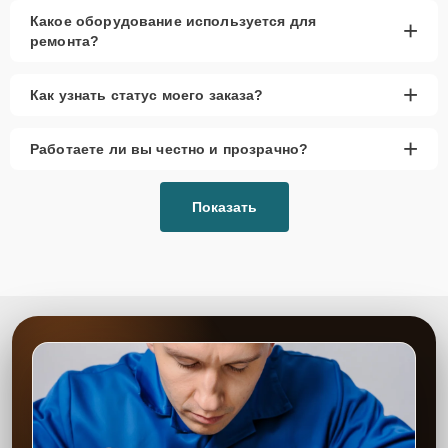
Какое оборудование используется для
+
ремонта?
+
Как узнать статус моего заказа?
+
Работаете ли вы честно и прозрачно?
Показать