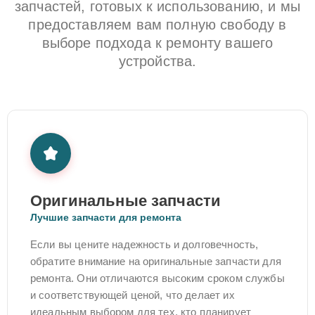
запчастей, готовых к использованию, и мы
предоставляем вам полную свободу в
выборе подхода к ремонту вашего
устройства.
Оригинальные запчасти
Лучшие запчасти для ремонта
Если вы цените надежность и долговечность,
обратите внимание на оригинальные запчасти для
ремонта. Они отличаются высоким сроком службы
и соответствующей ценой, что делает их
идеальным выбором для тех, кто планирует